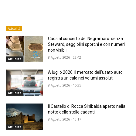
Attualità
Caos al concerto dei Negramaro: senza
Steward, seggiolini sporchi e con numeri
non visibili
8 Agosto 2026 - 22:42
Attualità
A luglio 2026, il mercato dell’usato auto
registra un calo nei volumi assoluti
8 Agosto 2026 - 15:35
Attualità
Il Castello di Rocca Sinibalda aperto nella
notte delle stelle cadenti
8 Agosto 2026 - 13:17
Attualità