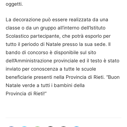
oggetti.
La decorazione può essere realizzata da una
classe o da un gruppo all’interno dell’Istituto
Scolastico partecipante, che potrà esporlo per
tutto il periodo di Natale presso la sua sede. Il
bando di concorso è disponibile sul sito
dell’Amministrazione provinciale ed il testo è stato
inviato per conoscenza a tutte le scuole
beneficiarie presenti nella Provincia di Rieti. “Buon
Natale verde a tutti i bambini della
Provincia di Rieti!”