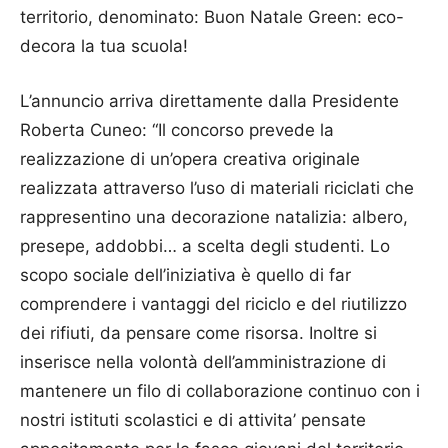
territorio, denominato: Buon Natale Green: eco-
decora la tua scuola!
L’annuncio arriva direttamente dalla Presidente
Roberta Cuneo: “Il concorso prevede la
realizzazione di un’opera creativa originale
realizzata attraverso l’uso di materiali riciclati che
rappresentino una decorazione natalizia: albero,
presepe, addobbi… a scelta degli studenti. Lo
scopo sociale dell’iniziativa è quello di far
comprendere i vantaggi del riciclo e del riutilizzo
dei rifiuti, da pensare come risorsa. Inoltre si
inserisce nella volontà dell’amministrazione di
mantenere un filo di collaborazione continuo con i
nostri istituti scolastici e di attivita’ pensate