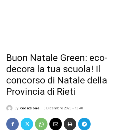
Buon Natale Green: eco-
decora la tua scuola! Il
concorso di Natale della
Provincia di Rieti
By
Redazione
5 Dicembre 2023 - 13:40