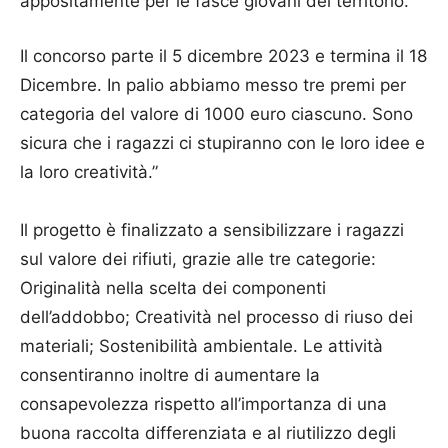
appositamente per le fasce giovani del territorio.
Il concorso parte il 5 dicembre 2023 e termina il 18
Dicembre. In palio abbiamo messo tre premi per
categoria del valore di 1000 euro ciascuno. Sono
sicura che i ragazzi ci stupiranno con le loro idee e
la loro creatività.”
Il progetto è finalizzato a sensibilizzare i ragazzi
sul valore dei rifiuti, grazie alle tre categorie:
Originalità nella scelta dei componenti
dell’addobbo; Creatività nel processo di riuso dei
materiali; Sostenibilità ambientale. Le attività
consentiranno inoltre di aumentare la
consapevolezza rispetto all’importanza di una
buona raccolta differenziata e al riutilizzo degli