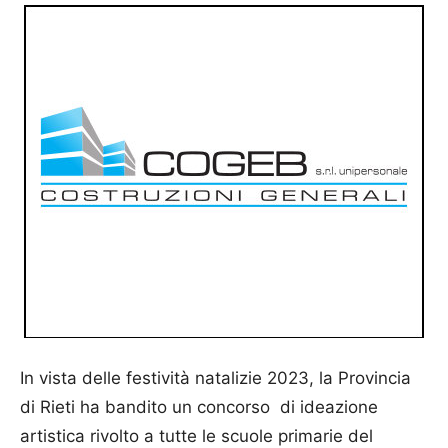
In vista delle festività natalizie 2023, la Provincia
di Rieti ha bandito un concorso di ideazione
artistica rivolto a tutte le scuole primarie del