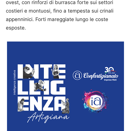
ovest, con rinforzi di burrasca forte sui settori
costieri e montuosi, fino a tempesta sui crinali
appenninici. Forti mareggiate lungo le coste
esposte.