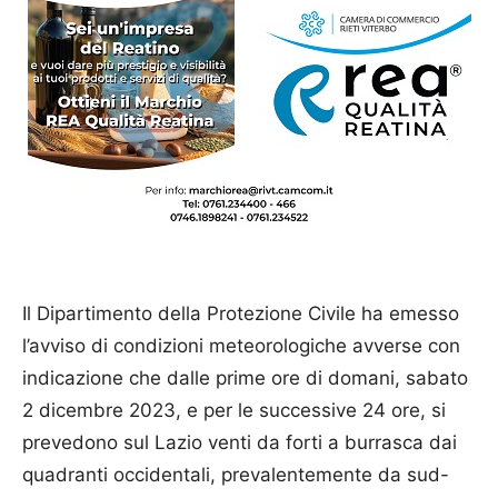
Il Dipartimento della Protezione Civile ha emesso
l’avviso di condizioni meteorologiche avverse con
indicazione che dalle prime ore di domani, sabato
2 dicembre 2023, e per le successive 24 ore, si
prevedono sul Lazio venti da forti a burrasca dai
quadranti occidentali, prevalentemente da sud-