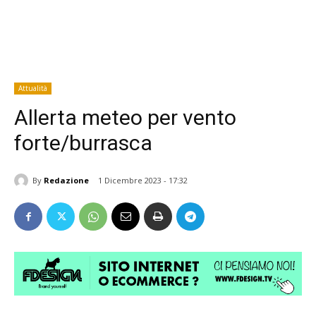
Attualità
Allerta meteo per vento
forte/burrasca
By
Redazione
1 Dicembre 2023 - 17:32