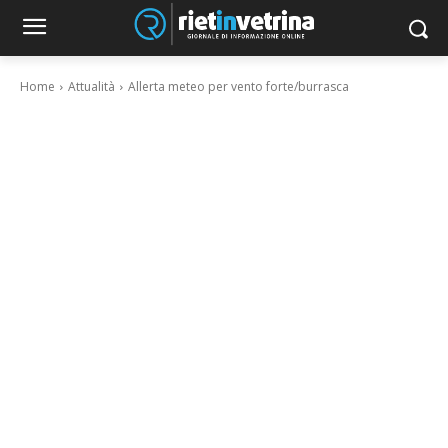
Home
Attualità
Allerta meteo per vento forte/burrasca