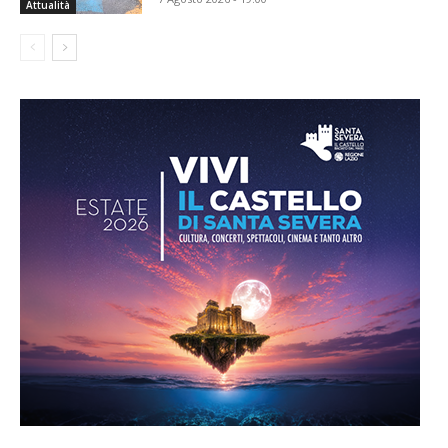
Attualità