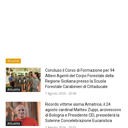
Attualità
Concluso il Corso di Formazione per 94
Allievi Agenti del Corpo Forestale della
Regione Siciliana presso la Scuola
Forestale Carabinieri di Cittaducale
Attualità
7 Agosto 2026 - 20:08
Ricordo vittime sisma Amatrice, il 24
agosto cardinal Matteo Zuppi, arcivescovo
di Bologna e Presidente CEI, presiederà la
Solenne Concelebrazione Eucaristica
Attualità
7 Agosto 2026 - 20:02