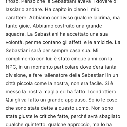
tifoso. Penso che la Sebastiani aveva il dovere di
lasciarlo andare. Ha capito in pieno il mio
carattere. Abbiamo condiviso qualche lacrima, ma
tante gioie. Abbiamo costruito una grande
squadra. La Sebastiani ha accettato una sua
volontà, per me contano gli affetti e le amicizie. La
Sebastiani sarà per sempre casa sua. Mi
complimento con lui: è stato cinque anni con la
NPC, in un momento particolare dove c’era tanta
divisione, e fare l’allenatore della Sebastiani in un
città piccola come la nostra, non era facile. Si è
messo la nostra maglia ed ha fatto il condottiero.
Qui gli va fatto un grande applauso. So io le cose
che sono state dette a questo uomo. Non sono
state giuste le critiche fatte, perché avrà sbagliato
qualche quintetto, qualche approccio, ma lo ha