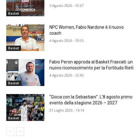
5 Agosto 2026 - 10:37
Basket
NPC Women, Fabio Nardone è il nuovo
coach
4 Agosto 2026 - 19:05
Basket
Fabio Peron approda al Basket Frascati: un
nuovo riconoscimento per la Fortitudo Rieti
4 Agosto 2026 - 12:45
Basket
“Gioca con la Sebastiani”. L’8 agosto primo
evento della stagione 2026 – 2027
31 Luglio 2026 - 14:14
Basket