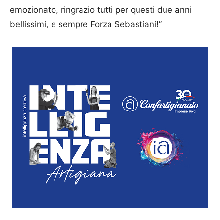
emozionato, ringrazio tutti per questi due anni
bellissimi, e sempre Forza Sebastiani!”