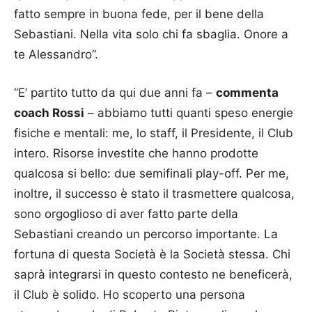
fatto sempre in buona fede, per il bene della
Sebastiani. Nella vita solo chi fa sbaglia. Onore a
te Alessandro”.
“E’ partito tutto da qui due anni fa –
commenta
coach Rossi
– abbiamo tutti quanti speso energie
fisiche e mentali: me, lo staff, il Presidente, il Club
intero. Risorse investite che hanno prodotte
qualcosa si bello: due semifinali play-off. Per me,
inoltre, il successo è stato il trasmettere qualcosa,
sono orgoglioso di aver fatto parte della
Sebastiani creando un percorso importante. La
fortuna di questa Società è la Società stessa. Chi
saprà integrarsi in questo contesto ne beneficerà,
il Club è solido. Ho scoperto una persona