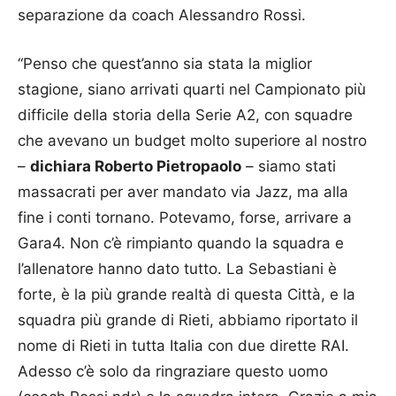
separazione da coach Alessandro Rossi.
“Penso che quest’anno sia stata la miglior
stagione, siano arrivati quarti nel Campionato più
difficile della storia della Serie A2, con squadre
che avevano un budget molto superiore al nostro
–
dichiara Roberto Pietropaolo
– siamo stati
massacrati per aver mandato via Jazz, ma alla
fine i conti tornano. Potevamo, forse, arrivare a
Gara4. Non c’è rimpianto quando la squadra e
l’allenatore hanno dato tutto. La Sebastiani è
forte, è la più grande realtà di questa Città, e la
squadra più grande di Rieti, abbiamo riportato il
nome di Rieti in tutta Italia con due dirette RAI.
Adesso c’è solo da ringraziare questo uomo