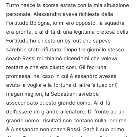
Tutto nasce la scorsa estate con la mia situazione
personale, Alessandro aveva richieste dalla
Fortitudo Bologna, io mi ero opposto, la squadra
era pronta, e al di là di una legittima pretesa della
Fortitudo ho chiesto un by-out che sapevo
sarebbe stato rifiutato. Dopo tre giorni lo stesso
coach Rossi mi chiamò dicendomi che voleva
restare e che era giusto così. Gli feci una
promessa: nel caso in cui Alessandro avesse
avuto la voglia e la fortuna di altre ‘situazioni’,
magari migliori, la Sebastiani avrebbe
assecondato questo grande uomo. Al di là
dell’essere un grande allenatore. Di fronte ad un
grande uomo i risultati non contano nulla, per me
è Alessandro non coach Rossi. Sarò il suo primo