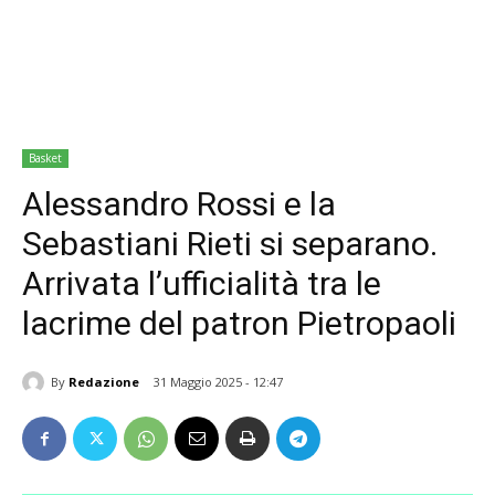
Basket
Alessandro Rossi e la
Sebastiani Rieti si separano.
Arrivata l’ufficialità tra le
lacrime del patron Pietropaoli
By
Redazione
31 Maggio 2025 - 12:47