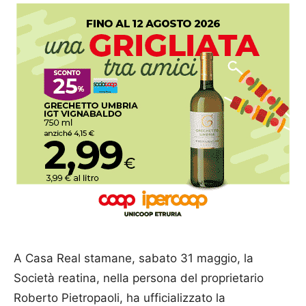
A Casa Real stamane, sabato 31 maggio, la
Società reatina, nella persona del proprietario
Roberto Pietropaoli, ha ufficializzato la