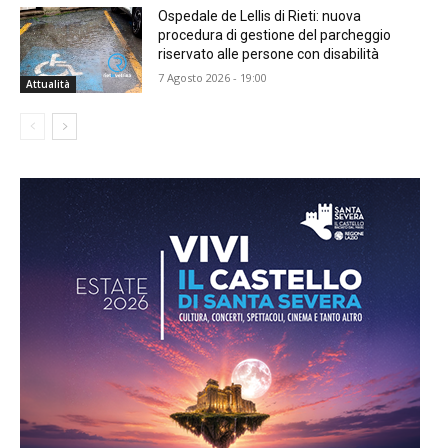
Ospedale de Lellis di Rieti: nuova
procedura di gestione del parcheggio
riservato alle persone con disabilità
7 Agosto 2026 - 19:00
Attualità