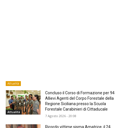
Attualità
Concluso il Corso di Formazione per 94
Allievi Agenti del Corpo Forestale della
Regione Siciliana presso la Scuola
Forestale Carabinieri di Cittaducale
Attualità
7 Agosto 2026 - 20:08
Ricordo vittime sisma Amatrice, il 24