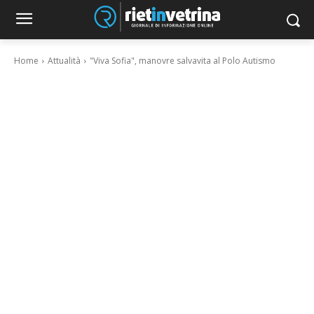
Home
Attualità
"Viva Sofia", manovre salvavita al Polo Autismo