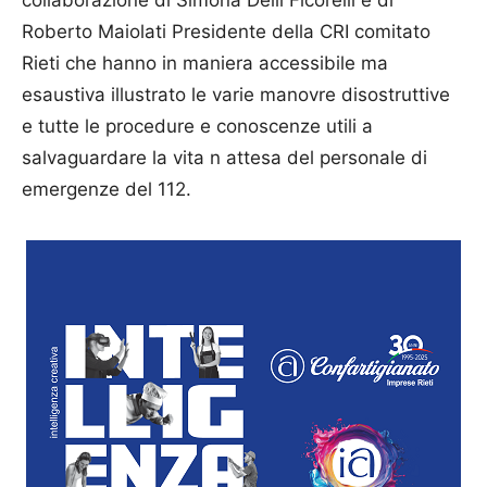
Roberto Maiolati Presidente della CRI comitato
Rieti che hanno in maniera accessibile ma
esaustiva illustrato le varie manovre disostruttive
e tutte le procedure e conoscenze utili a
salvaguardare la vita n attesa del personale di
emergenze del 112.