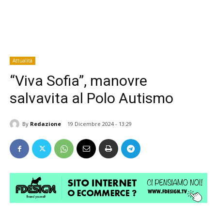
Attualità
“Viva Sofia”, manovre
salvavita al Polo Autismo
By
Redazione
19 Dicembre 2024 - 13:29