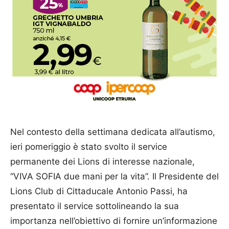
Nel contesto della settimana dedicata all’autismo,
ieri pomeriggio è stato svolto il service
permanente dei Lions di interesse nazionale,
“VIVA SOFIA due mani per la vita”. Il Presidente del
Lions Club di Cittaducale Antonio Passi, ha
presentato il service sottolineando la sua
importanza nell’obiettivo di fornire un’informazione