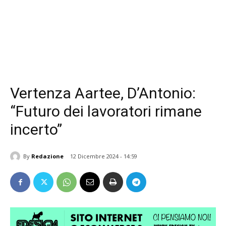
Vertenza Aartee, D’Antonio:
“Futuro dei lavoratori rimane
incerto”
By
Redazione
12 Dicembre 2024 - 14:59