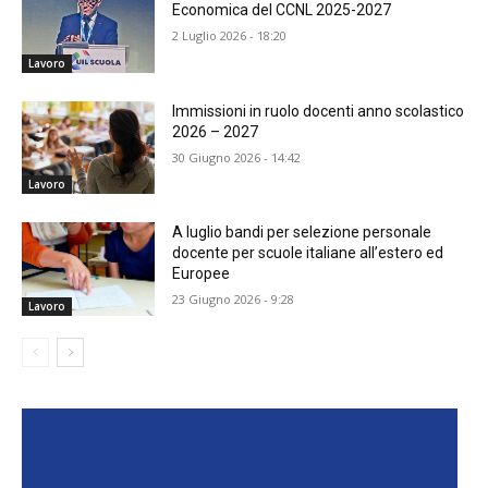
Economica del CCNL 2025-2027
2 Luglio 2026 - 18:20
Lavoro
Immissioni in ruolo docenti anno scolastico
2026 – 2027
30 Giugno 2026 - 14:42
Lavoro
A luglio bandi per selezione personale
docente per scuole italiane all’estero ed
Europee
23 Giugno 2026 - 9:28
Lavoro