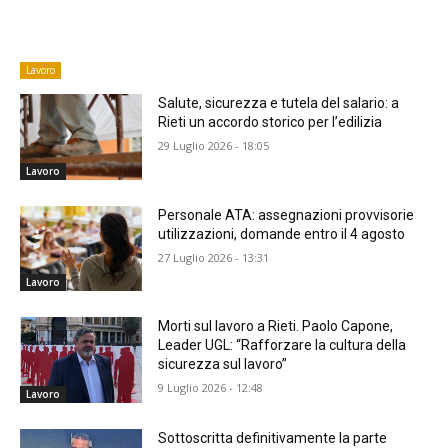
Lavoro
​Salute, sicurezza e tutela del salario: a
Rieti un accordo storico per l’edilizia
29 Luglio 2026 - 18:05
Lavoro
Personale ATA: assegnazioni provvisorie
utilizzazioni, domande entro il 4 agosto
27 Luglio 2026 - 13:31
Lavoro
Morti sul lavoro a Rieti. Paolo Capone,
Leader UGL: “Rafforzare la cultura della
sicurezza sul lavoro”
9 Luglio 2026 - 12:48
Lavoro
Sottoscritta definitivamente la parte