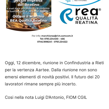
Oggi, 12 dicembre, riunione in Confindustria a Rieti
per la vertenza Aartee. Dalla riunione non sono
emersi elementi di novità positivi. Il futuro dei 20
lavoratori rimane sempre più incerto.
Cosi nella nota Luigi D’Antonio, FIOM CGIL