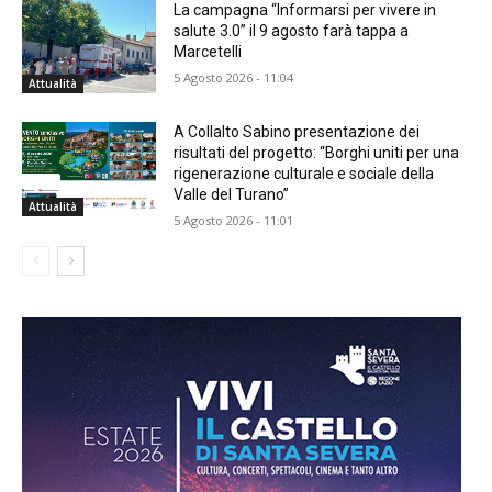
La campagna “Informarsi per vivere in
salute 3.0” il 9 agosto farà tappa a
Marcetelli
5 Agosto 2026 - 11:04
Attualità
A Collalto Sabino presentazione dei
risultati del progetto: “Borghi uniti per una
rigenerazione culturale e sociale della
Valle del Turano”
Attualità
5 Agosto 2026 - 11:01