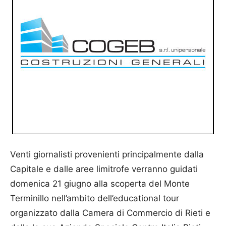
Venti giornalisti provenienti principalmente dalla
Capitale e dalle aree limitrofe verranno guidati
domenica 21 giugno alla scoperta del Monte
Terminillo nell’ambito dell’educational tour
organizzato dalla Camera di Commercio di Rieti e