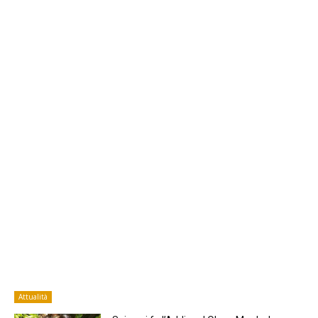
Attualità