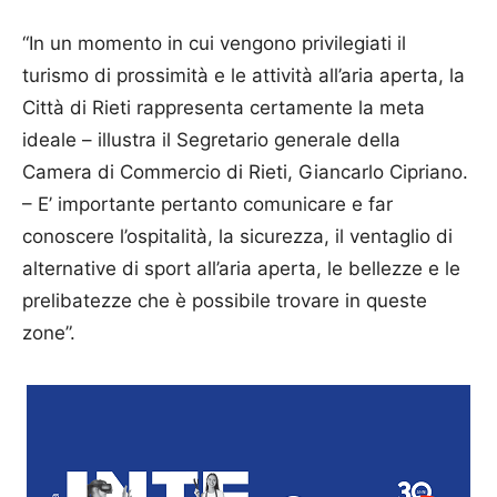
“In un momento in cui vengono privilegiati il
turismo di prossimità e le attività all’aria aperta, la
Città di Rieti rappresenta certamente la meta
ideale – illustra il Segretario generale della
Camera di Commercio di Rieti, Giancarlo Cipriano.
– E’ importante pertanto comunicare e far
conoscere l’ospitalità, la sicurezza, il ventaglio di
alternative di sport all’aria aperta, le bellezze e le
prelibatezze che è possibile trovare in queste
zone”.