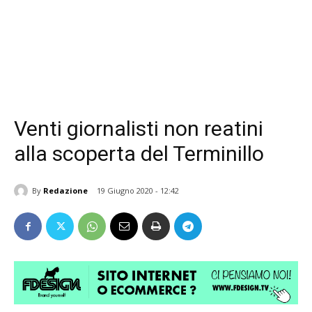
Venti giornalisti non reatini
alla scoperta del Terminillo
By
Redazione
19 Giugno 2020 - 12:42