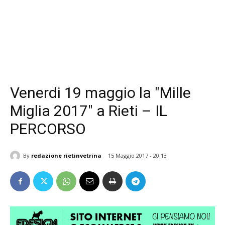
Venerdi 19 maggio la "Mille
Miglia 2017" a Rieti – IL
PERCORSO
By
redazione rietinvetrina
15 Maggio 2017 - 20:13