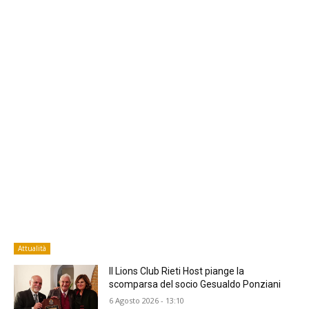
Attualità
Il Lions Club Rieti Host piange la
scomparsa del socio Gesualdo Ponziani
6 Agosto 2026 - 13:10