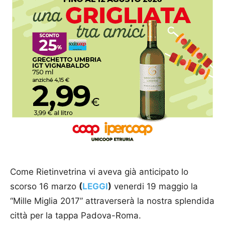
Come Rietinvetrina vi aveva già anticipato lo
scorso 16 marzo
(
LEGGI
)
venerdi 19 maggio la
“Mille Miglia 2017” attraverserà la nostra splendida
città per la tappa Padova-Roma.