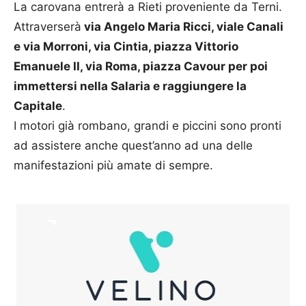
La carovana entrerà a Rieti proveniente da Terni.
Attraverserà
via Angelo Maria Ricci, viale Canali
e via Morroni, via Cintia, piazza Vittorio
Emanuele II, via Roma, piazza Cavour per poi
immettersi nella Salaria e raggiungere la
Capitale
.
I motori già rombano, grandi e piccini sono pronti
ad assistere anche quest’anno ad una delle
manifestazioni più amate di sempre.