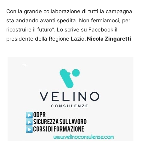
Con la grande collaborazione di tutti la campagna
sta andando avanti spedita. Non fermiamoci, per
ricostruire il futuro”. Lo scrive su Facebook il
presidente della Regione Lazio
, Nicola Zingaretti