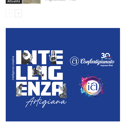
Attualità