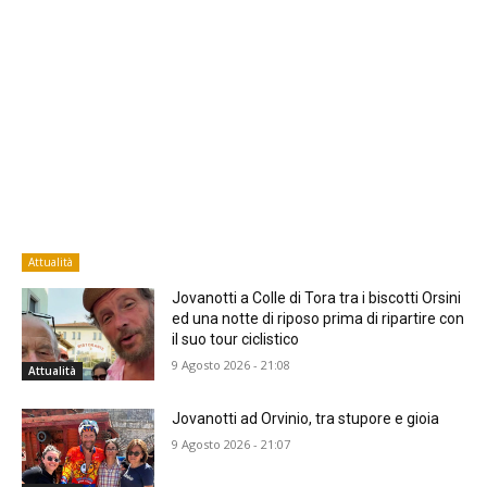
Attualità
Jovanotti a Colle di Tora tra i biscotti Orsini
ed una notte di riposo prima di ripartire con
il suo tour ciclistico
9 Agosto 2026 - 21:08
Attualità
Jovanotti ad Orvinio, tra stupore e gioia
9 Agosto 2026 - 21:07