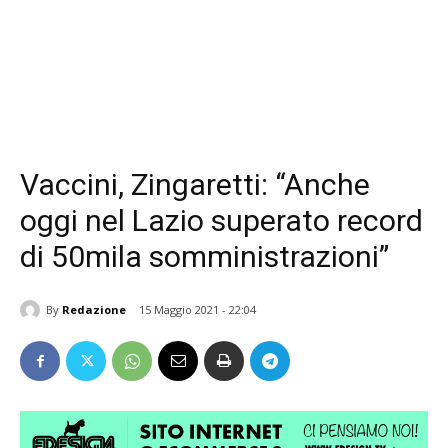
Vaccini, Zingaretti: “Anche
oggi nel Lazio superato record
di 50mila somministrazioni”
By
Redazione
15 Maggio 2021 - 22:04