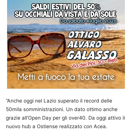
“Anche oggi nel Lazio superato il record delle
50mila somministrazioni. Un dato ottimo anche
grazie all’Open Day per gli over40. Da oggi attivo il
nuovo hub a Ostiense realizzato con Acea.