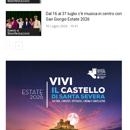
Manifestazioni
Dal 16 al 31 luglio c’è musica in centro con
San Giorgio Estate 2026
10 Luglio 2026 - 19:41
Eventi e
Manifestazioni