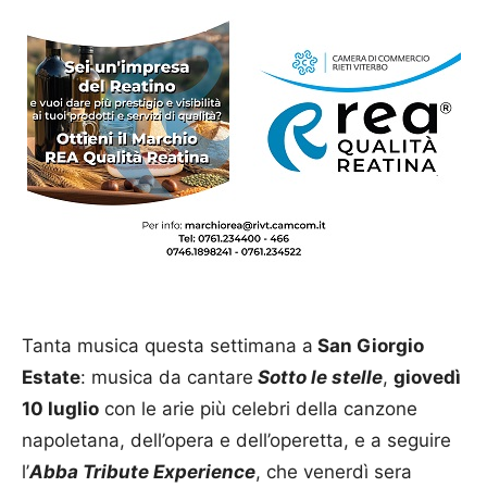
Tanta musica questa settimana a
San Giorgio
Estate
: musica da cantare
Sotto le stelle
,
giovedì
10 luglio
con le arie più celebri della canzone
napoletana, dell’opera e dell’operetta, e a seguire
l’
Abba Tribute Experience
, che venerdì sera