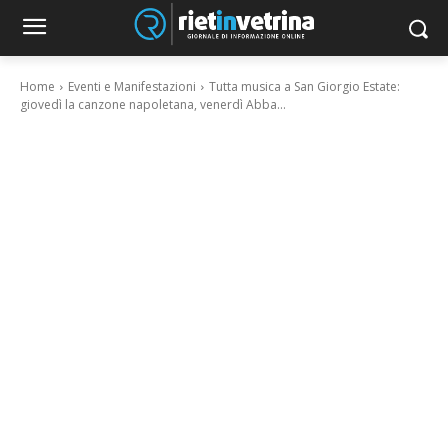
Home
Eventi e Manifestazioni
Tutta musica a San Giorgio Estate:
giovedì la canzone napoletana, venerdì Abba...