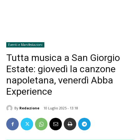
Eventi e Manifestazioni
Tutta musica a San Giorgio
Estate: giovedì la canzone
napoletana, venerdì Abba
Experience
By
Redazione
10 Luglio 2025 - 13:18