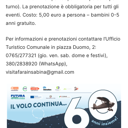
turno). La prenotazione è obbligatoria per tutti gli
eventi. Costo: 5,00 euro a persona – bambini 0-5
anni gratuito.
Per informazioni e prenotazioni contattare l’Ufficio
Turistico Comunale in piazza Duomo, 2:
0765/277321 (gio. ven. sab. dome e festivi),
380/2838920 (WhatsApp),
visitafarainsabina@gmail.com