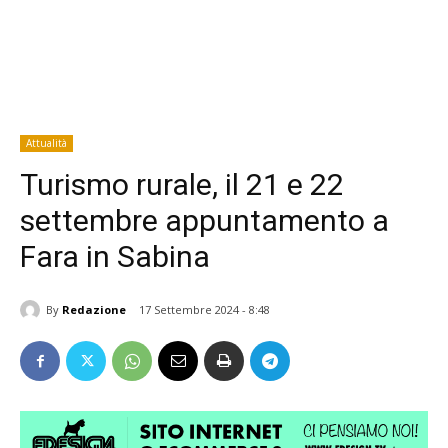
Attualità
Turismo rurale, il 21 e 22
settembre appuntamento a
Fara in Sabina
By
Redazione
17 Settembre 2024 - 8:48