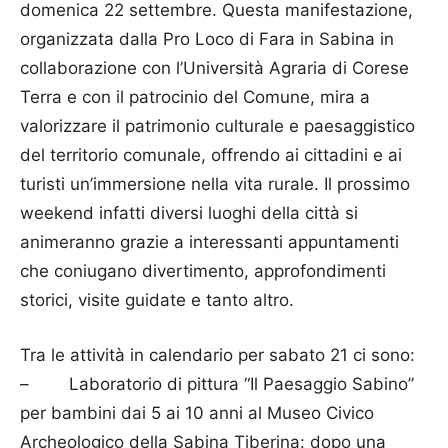
domenica 22 settembre. Questa manifestazione,
organizzata dalla Pro Loco di Fara in Sabina in
collaborazione con l’Università Agraria di Corese
Terra e con il patrocinio del Comune, mira a
valorizzare il patrimonio culturale e paesaggistico
del territorio comunale, offrendo ai cittadini e ai
turisti un’immersione nella vita rurale. Il prossimo
weekend infatti diversi luoghi della città si
animeranno grazie a interessanti appuntamenti
che coniugano divertimento, approfondimenti
storici, visite guidate e tanto altro.
Tra le attività in calendario per sabato 21 ci sono:
– Laboratorio di pittura “Il Paesaggio Sabino”
per bambini dai 5 ai 10 anni al Museo Civico
Archeologico della Sabina Tiberina: dopo una