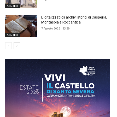
Attualità
Digitalizzati gli archivi storici di Casperia,
Montasola e Roccantica
7 Agosto 2026 - 13:39
Attualità