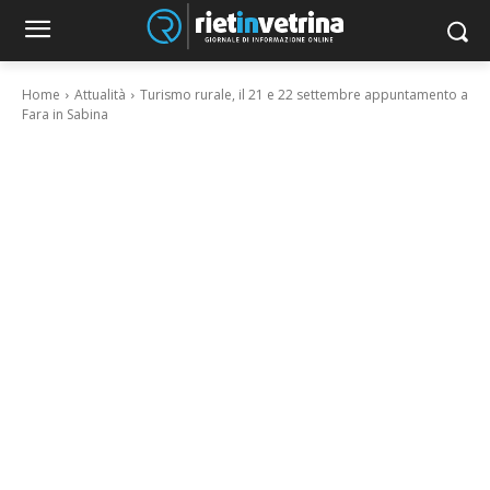
Home
Attualità
Turismo rurale, il 21 e 22 settembre appuntamento a
Fara in Sabina