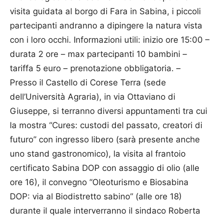
visita guidata al borgo di Fara in Sabina, i piccoli
partecipanti andranno a dipingere la natura vista
con i loro occhi. Informazioni utili: inizio ore 15:00 –
durata 2 ore – max partecipanti 10 bambini –
tariffa 5 euro – prenotazione obbligatoria. –
Presso il Castello di Corese Terra (sede
dell’Università Agraria), in via Ottaviano di
Giuseppe, si terranno diversi appuntamenti tra cui
la mostra “Cures: custodi del passato, creatori di
futuro” con ingresso libero (sarà presente anche
uno stand gastronomico), la visita al frantoio
certificato Sabina DOP con assaggio di olio (alle
ore 16), il convegno “Oleoturismo e Biosabina
DOP: via al Biodistretto sabino” (alle ore 18)
durante il quale interverranno il sindaco Roberta