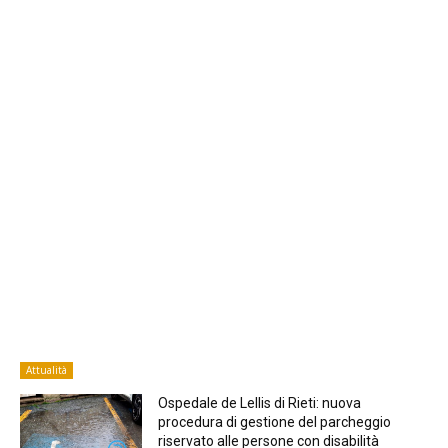
Attualità
Ospedale de Lellis di Rieti: nuova
procedura di gestione del parcheggio
riservato alle persone con disabilità