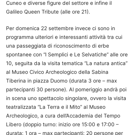
Cuneo e diverse figure del settore e infine il
Galileo Queen Tribute (alle ore 21).
Per domenica 22 settembre invece ci sono in
programma ulteriori e interessanti attività tra cui
una passeggiata di riconoscimento di erbe
spontanee con “I Semplici e Le Selvatiche” alle ore
10, seguita da la visita tematica “La natura antica”
al Museo Civico Archeologico della Sabina
Tiberina in piazza Duomo (durata 3 ore – max
partecipanti 30 persone). Al pomeriggio andrà poi
in scena uno spettacolo singolare, ovvero la visita
teatralizzata “La Terra e il Mito” al Museo
Archeologico, a cura dell’Accademia del Tempo
Libero (doppio turno: inizio ore 15:00 e 17:00 –
durata: 1 ora – max partecipanti: 20 persone per