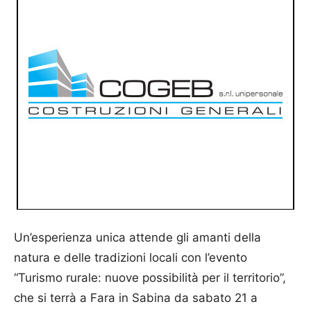
Un’esperienza unica attende gli amanti della
natura e delle tradizioni locali con l’evento
“Turismo rurale: nuove possibilità per il territorio”,
che si terrà a Fara in Sabina da sabato 21 a