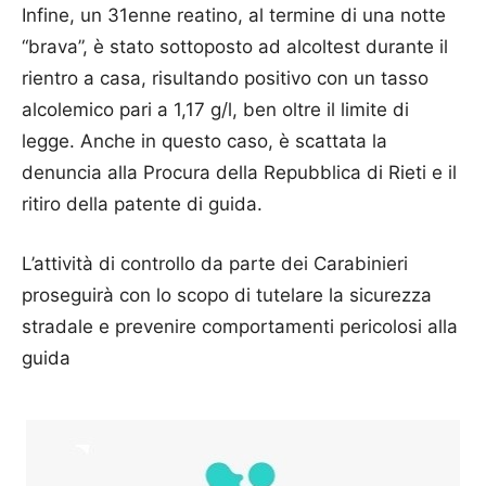
Infine, un 31enne reatino, al termine di una notte
“brava”, è stato sottoposto ad alcoltest durante il
rientro a casa, risultando positivo con un tasso
alcolemico pari a 1,17 g/l, ben oltre il limite di
legge. Anche in questo caso, è scattata la
denuncia alla Procura della Repubblica di Rieti e il
ritiro della patente di guida.
L’attività di controllo da parte dei Carabinieri
proseguirà con lo scopo di tutelare la sicurezza
stradale e prevenire comportamenti pericolosi alla
guida