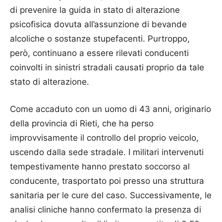
di prevenire la guida in stato di alterazione
psicofisica dovuta all’assunzione di bevande
alcoliche o sostanze stupefacenti. Purtroppo,
però, continuano a essere rilevati conducenti
coinvolti in sinistri stradali causati proprio da tale
stato di alterazione.
Come accaduto con un uomo di 43 anni, originario
della provincia di Rieti, che ha perso
improvvisamente il controllo del proprio veicolo,
uscendo dalla sede stradale. I militari intervenuti
tempestivamente hanno prestato soccorso al
conducente, trasportato poi presso una struttura
sanitaria per le cure del caso. Successivamente, le
analisi cliniche hanno confermato la presenza di