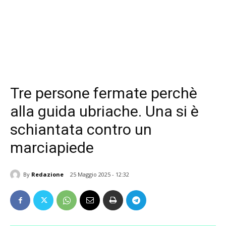
Tre persone fermate perchè
alla guida ubriache. Una si è
schiantata contro un
marciapiede
By
Redazione
25 Maggio 2025 - 12:32