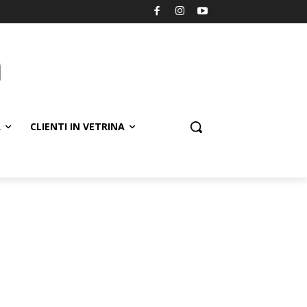
R
CLIENTI IN VETRINA