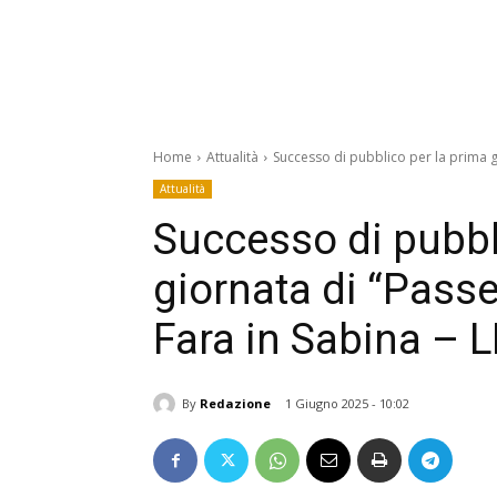
Home
Attualità
Successo di pubblico per la prima g
Attualità
Successo di pubbl
giornata di “Passe
Fara in Sabina – 
By
Redazione
1 Giugno 2025 - 10:02