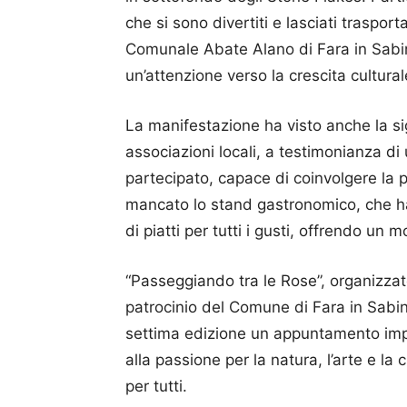
che si sono divertiti e lasciati traspor
Comunale Abate Alano di Fara in Sabin
un’attenzione verso la crescita cultural
La manifestazione ha visto anche la si
associazioni locali, a testimonianza di
partecipato, capace di coinvolgere la p
mancato lo stand gastronomico, che ha 
di piatti per tutti i gusti, offrendo un 
“Passeggiando tra le Rose”, organizzat
patrocinio del Comune di Fara in Sabina
settima edizione un appuntamento impe
alla passione per la natura, l’arte e la
per tutti.