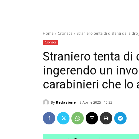
Home
Cronaca
Straniero tenta di disfarsi della dro
Cronaca
Straniero tenta di 
ingerendo un invol
carabinieri che l
By
Redazione
8 Aprile 2025 - 10:23