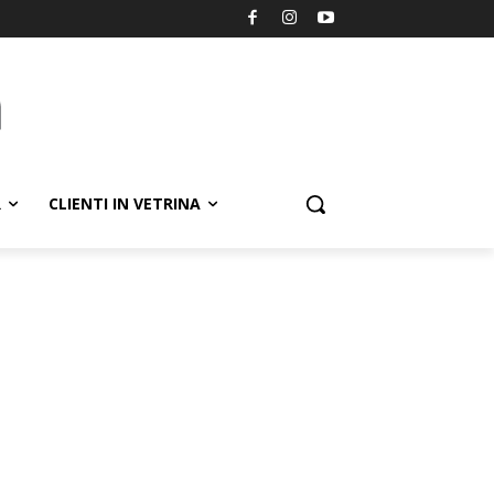
R
CLIENTI IN VETRINA