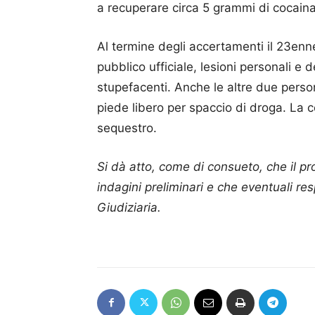
a recuperare circa 5 grammi di cocaina
Al termine degli accertamenti il 23enne
pubblico ufficiale, lesioni personali e 
stupefacenti. Anche le altre due perso
piede libero per spaccio di droga. La 
sequestro.
Si dà atto, come di consueto, che il p
indagini preliminari e che eventuali res
Giudiziaria.