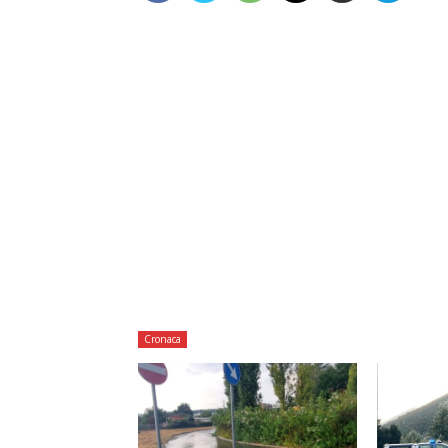
Cronaca