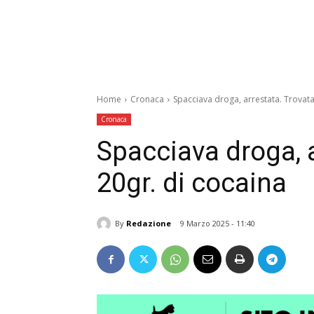
Home
Cronaca
Spacciava droga, arrestata. Trovata
Cronaca
Spacciava droga, 
20gr. di cocaina
By
Redazione
9 Marzo 2025 - 11:40