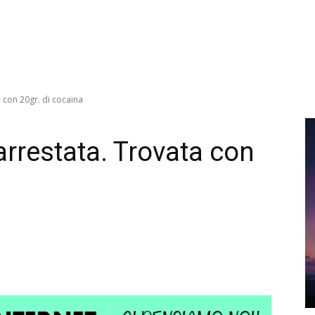
 con 20gr. di cocaina
arrestata. Trovata con