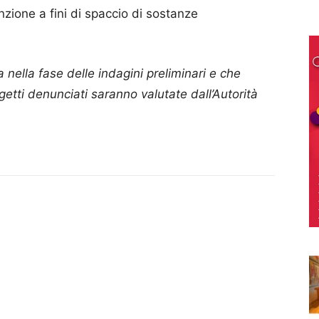
zione a fini di spaccio di sostanze
 nella fase delle indagini preliminari e che
getti denunciati saranno valutate dall’Autorità