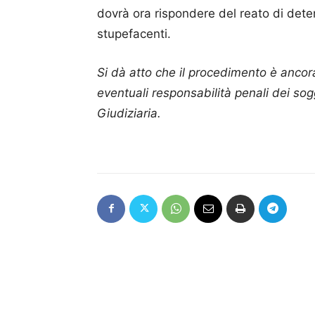
dovrà ora rispondere del reato di deten
stupefacenti.
Si dà atto che il procedimento è ancora
eventuali responsabilità penali dei sog
Giudiziaria.