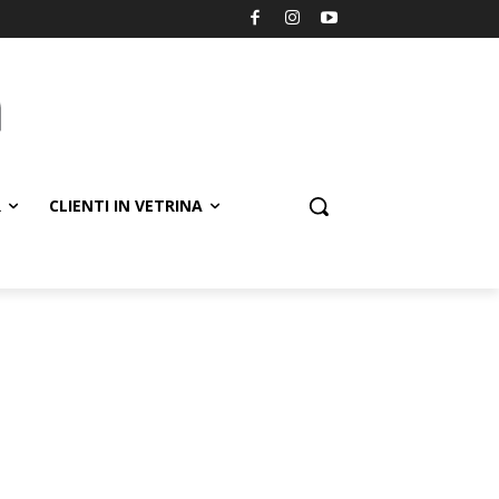
R
CLIENTI IN VETRINA