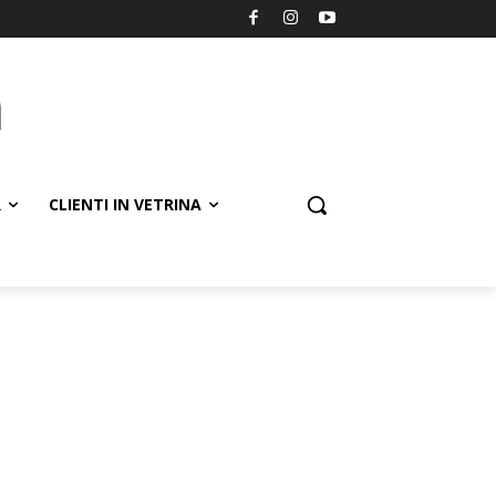
R
CLIENTI IN VETRINA