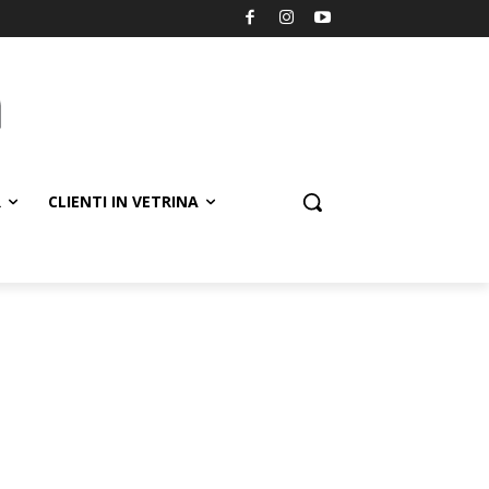
R
CLIENTI IN VETRINA