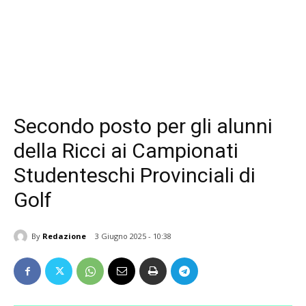
Secondo posto per gli alunni
della Ricci ai Campionati
Studenteschi Provinciali di
Golf
By
Redazione
3 Giugno 2025 - 10:38