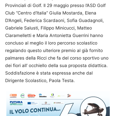
Provinciali di Golf. Il 29 maggio presso l’ASD Golf
Club “Centro d’Italia” Giulia Mostarda, Elena
D’Angeli, Federica Scardaoni, Sofia Guadagnoli,
Gabriele Salusti, Filippo Minicucci, Matteo
Ciaramelletti e Maria Antonietta Guerrini hanno
concluso al meglio il loro percorso scolastico
regalando questo ulteriore premio al già fornito
palmares della Ricci che fa del corso sportivo uno
dei fiori all’ occhiello della sua proposta didattica.
Soddisfazione è stata espressa anche dal
Dirigente Scolastico, Paola Testa.