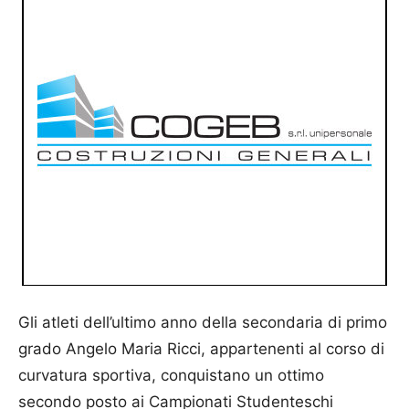
Gli atleti dell’ultimo anno della secondaria di primo
grado Angelo Maria Ricci, appartenenti al corso di
curvatura sportiva, conquistano un ottimo
secondo posto ai Campionati Studenteschi