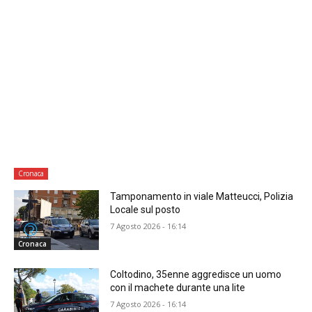
Cronaca
Tamponamento in viale Matteucci, Polizia
Locale sul posto
7 Agosto 2026 - 16:14
Cronaca
Coltodino, 35enne aggredisce un uomo
con il machete durante una lite
7 Agosto 2026 - 16:14