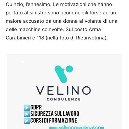
Quinzio, l’ennesimo. Le motivazioni che hanno
portato al sinistro sono riconducibili forse ad un
malore accusato da una donna al volante di una
delle macchine coinvolte. Sul posto Arma
Carabinieri e 118 (nella foto di Rietinvetrina).