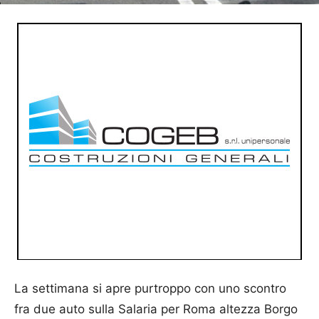
La settimana si apre purtroppo con uno scontro
fra due auto sulla Salaria per Roma altezza Borgo