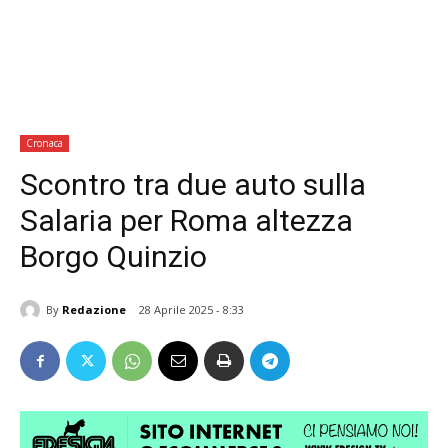
Cronaca
Scontro tra due auto sulla
Salaria per Roma altezza
Borgo Quinzio
By
Redazione
28 Aprile 2025 - 8:33