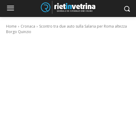
Home
Cronaca
Scontro tra due auto sulla Salaria per Roma altezza
Borgo Quinzio