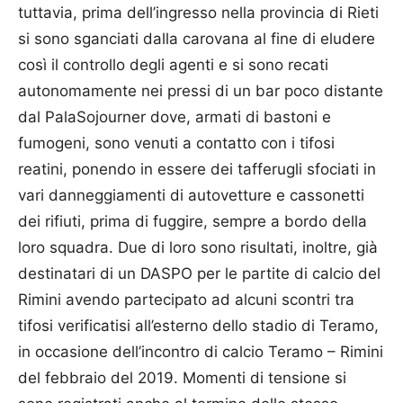
tuttavia, prima dell’ingresso nella provincia di Rieti
si sono sganciati dalla carovana al fine di eludere
così il controllo degli agenti e si sono recati
autonomamente nei pressi di un bar poco distante
dal PalaSojourner dove, armati di bastoni e
fumogeni, sono venuti a contatto con i tifosi
reatini, ponendo in essere dei tafferugli sfociati in
vari danneggiamenti di autovetture e cassonetti
dei rifiuti, prima di fuggire, sempre a bordo della
loro squadra. Due di loro sono risultati, inoltre, già
destinatari di un DASPO per le partite di calcio del
Rimini avendo partecipato ad alcuni scontri tra
tifosi verificatisi all’esterno dello stadio di Teramo,
in occasione dell’incontro di calcio Teramo – Rimini
del febbraio del 2019. Momenti di tensione si