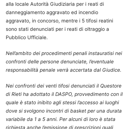
alla locale Autorità Giudiziaria per i reati di
danneggiamento aggravato ed incendio
aggravato, in concorso, mentre i 5 tifosi reatini
sono stati denunciati per i reati di oltraggio a
Pubblico Ufficiale.
Nell’ambito dei procedimenti penali instauratisi nei
confronti delle persone denunciate, l’eventuale
responsabilità penale verrà accertata dal Giudice.
Nei confronti dei venti tifosi denunciati il Questore
di Rieti ha adottato il DASPO, provvedimento con il
quale è stato inibito agli stessi l’accesso ai luoghi
dove si svolgono incontri di basket per una durata
variabile da 1 a 5 anni. Per alcuni di loro è stata
richiesta anche l’emissione di prescrizioni quali