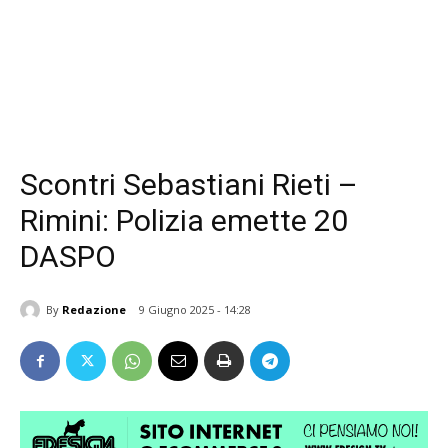
Scontri Sebastiani Rieti –
Rimini: Polizia emette 20
DASPO
By
Redazione
9 Giugno 2025 - 14:28