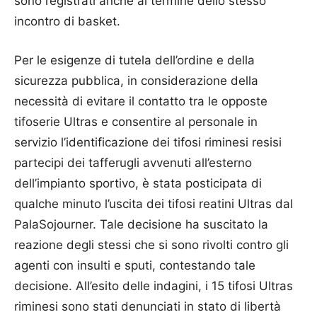
sono registrati anche al termine dello stesso
incontro di basket.
Per le esigenze di tutela dell’ordine e della
sicurezza pubblica, in considerazione della
necessità di evitare il contatto tra le opposte
tifoserie Ultras e consentire al personale in
servizio l’identificazione dei tifosi riminesi resisi
partecipi dei tafferugli avvenuti all’esterno
dell’impianto sportivo, è stata posticipata di
qualche minuto l’uscita dei tifosi reatini Ultras dal
PalaSojourner. Tale decisione ha suscitato la
reazione degli stessi che si sono rivolti contro gli
agenti con insulti e sputi, contestando tale
decisione. All’esito delle indagini, i 15 tifosi Ultras
riminesi sono stati denunciati in stato di libertà