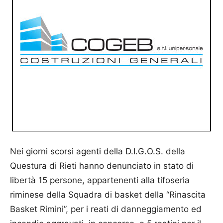
Nei giorni scorsi agenti della D.I.G.O.S. della
Questura di Rieti hanno denunciato in stato di
libertà 15 persone, appartenenti alla tifoseria
riminese della Squadra di basket della “Rinascita
Basket Rimini”, per i reati di danneggiamento ed