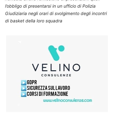
l’obbligo di presentarsi in un ufficio di Polizia
Giudiziaria negli orari di svolgimento degli incontri
di basket della loro squadra