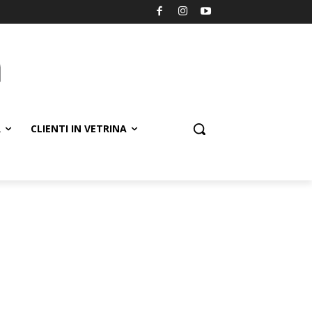
R
CLIENTI IN VETRINA