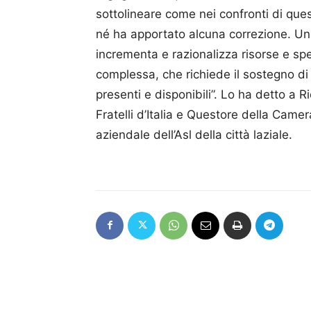
sottolineare come nei confronti di que
né ha apportato alcuna correzione. Un
incrementa e razionalizza risorse e spe
complessa, che richiede il sostegno di 
presenti e disponibili”. Lo ha detto a 
Fratelli d’Italia e Questore della Came
aziendale dell’Asl della città laziale.