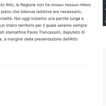
sto Atto, la Regione non ha mosso nessun rilievo
 piano che bilancia laddove era necessario,
cialità. Noi oggi iniziamo una partita lunga e
un intero territorio per il quale saremo sempre
Rieti stamattina Paolo Trancassini, deputato di
ra, a margine della presentazione dell’Atto