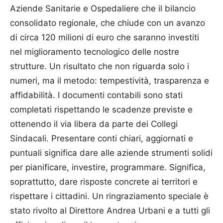
Aziende Sanitarie e Ospedaliere che il bilancio
consolidato regionale, che chiude con un avanzo
di circa 120 milioni di euro che saranno investiti
nel miglioramento tecnologico delle nostre
strutture. Un risultato che non riguarda solo i
numeri, ma il metodo: tempestività, trasparenza e
affidabilità. I documenti contabili sono stati
completati rispettando le scadenze previste e
ottenendo il via libera da parte dei Collegi
Sindacali. Presentare conti chiari, aggiornati e
puntuali significa dare alle aziende strumenti solidi
per pianificare, investire, programmare. Significa,
soprattutto, dare risposte concrete ai territori e
rispettare i cittadini. Un ringraziamento speciale è
stato rivolto al Direttore Andrea Urbani e a tutti gli