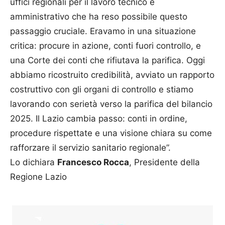
uffici regionali per il lavoro tecnico e
amministrativo che ha reso possibile questo
passaggio cruciale. Eravamo in una situazione
critica: procure in azione, conti fuori controllo, e
una Corte dei conti che rifiutava la parifica. Oggi
abbiamo ricostruito credibilità, avviato un rapporto
costruttivo con gli organi di controllo e stiamo
lavorando con serietà verso la parifica del bilancio
2025. Il Lazio cambia passo: conti in ordine,
procedure rispettate e una visione chiara su come
rafforzare il servizio sanitario regionale”.
Lo dichiara
Francesco Rocca
, Presidente della
Regione Lazio