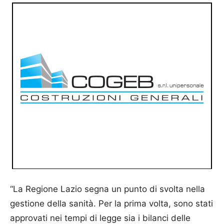
“La Regione Lazio segna un punto di svolta nella
gestione della sanità. Per la prima volta, sono stati
approvati nei tempi di legge sia i bilanci delle