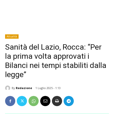
Attualità
Sanità del Lazio, Rocca: “Per
la prima volta approvati i
Bilanci nei tempi stabiliti dalla
legge”
By
Redazione
1 Luglio 2025 - 1:13