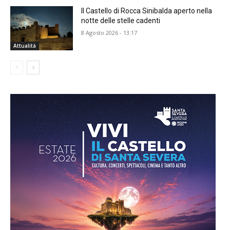
Il Castello di Rocca Sinibalda aperto nella
notte delle stelle cadenti
8 Agosto 2026 - 13:17
Attualità