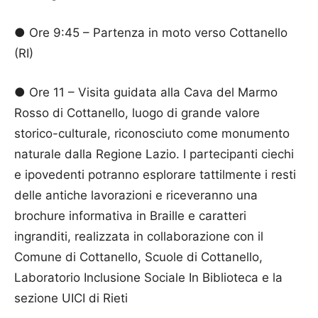
● Ore 9:45 – Partenza in moto verso Cottanello
(RI)
● Ore 11 – Visita guidata alla Cava del Marmo
Rosso di Cottanello, luogo di grande valore
storico-culturale, riconosciuto come monumento
naturale dalla Regione Lazio. I partecipanti ciechi
e ipovedenti potranno esplorare tattilmente i resti
delle antiche lavorazioni e riceveranno una
brochure informativa in Braille e caratteri
ingranditi, realizzata in collaborazione con il
Comune di Cottanello, Scuole di Cottanello,
Laboratorio Inclusione Sociale In Biblioteca e la
sezione UICI di Rieti