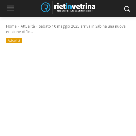
Home
Attualità
Sabato 10 maggio 2025 arriva in Sabina una nuova
edizione di “In...
Attualità