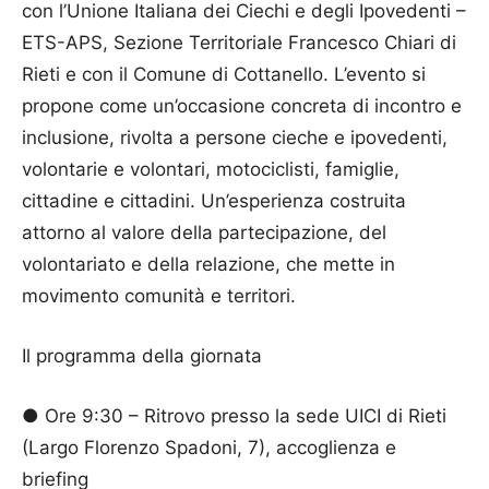
con l’Unione Italiana dei Ciechi e degli Ipovedenti –
ETS-APS, Sezione Territoriale Francesco Chiari di
Rieti e con il Comune di Cottanello. L’evento si
propone come un’occasione concreta di incontro e
inclusione, rivolta a persone cieche e ipovedenti,
volontarie e volontari, motociclisti, famiglie,
cittadine e cittadini. Un’esperienza costruita
attorno al valore della partecipazione, del
volontariato e della relazione, che mette in
movimento comunità e territori.
Il programma della giornata
● Ore 9:30 – Ritrovo presso la sede UICI di Rieti
(Largo Florenzo Spadoni, 7), accoglienza e
briefing