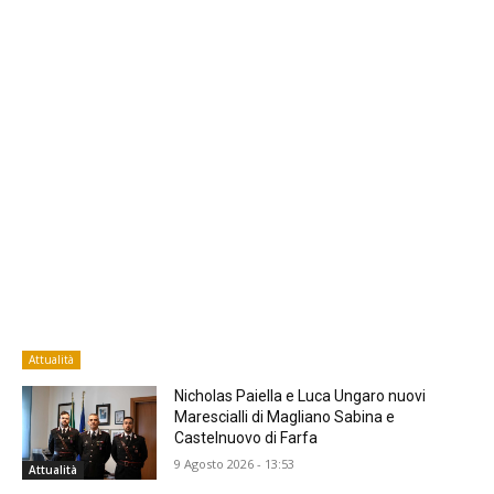
Attualità
Nicholas Paiella e Luca Ungaro nuovi
Marescialli di Magliano Sabina e
Castelnuovo di Farfa
9 Agosto 2026 - 13:53
Attualità