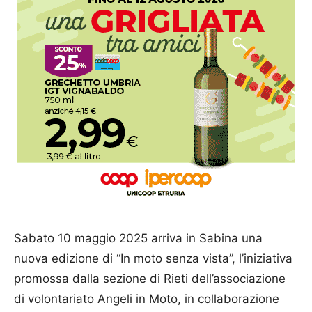
Sabato 10 maggio 2025 arriva in Sabina una
nuova edizione di “In moto senza vista”, l’iniziativa
promossa dalla sezione di Rieti dell’associazione
di volontariato Angeli in Moto, in collaborazione