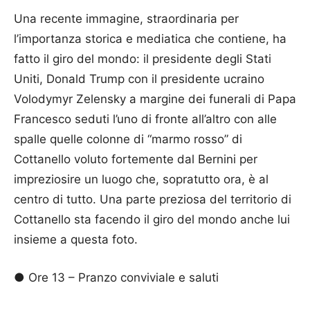
Una recente immagine, straordinaria per
l’importanza storica e mediatica che contiene, ha
fatto il giro del mondo: il presidente degli Stati
Uniti, Donald Trump con il presidente ucraino
Volodymyr Zelensky a margine dei funerali di Papa
Francesco seduti l’uno di fronte all’altro con alle
spalle quelle colonne di “marmo rosso” di
Cottanello voluto fortemente dal Bernini per
impreziosire un luogo che, sopratutto ora, è al
centro di tutto. Una parte preziosa del territorio di
Cottanello sta facendo il giro del mondo anche lui
insieme a questa foto.
● Ore 13 – Pranzo conviviale e saluti