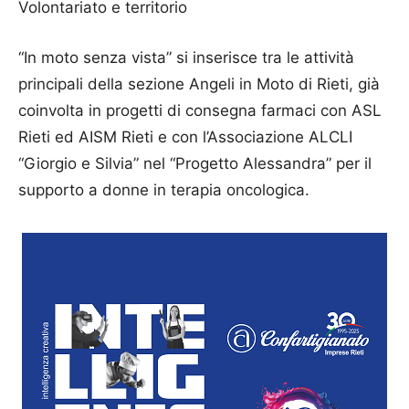
Volontariato e territorio
“In moto senza vista” si inserisce tra le attività
principali della sezione Angeli in Moto di Rieti, già
coinvolta in progetti di consegna farmaci con ASL
Rieti ed AISM Rieti e con l’Associazione ALCLI
“Giorgio e Silvia” nel “Progetto Alessandra” per il
supporto a donne in terapia oncologica.