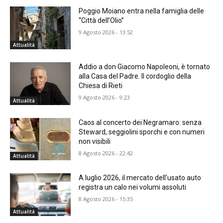
Poggio Moiano entra nella famiglia delle
“Città dell’Olio”
9 Agosto 2026 - 13:52
Attualità
Addio a don Giacomo Napoleoni, è tornato
alla Casa del Padre. Il cordoglio della
Chiesa di Rieti
9 Agosto 2026 - 9:23
Attualità
Caos al concerto dei Negramaro: senza
Steward, seggiolini sporchi e con numeri
non visibili
8 Agosto 2026 - 22:42
Attualità
A luglio 2026, il mercato dell’usato auto
registra un calo nei volumi assoluti
8 Agosto 2026 - 15:35
Attualità