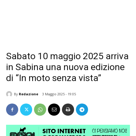
Sabato 10 maggio 2025 arriva
in Sabina una nuova edizione
di “In moto senza vista”
By
Redazione
3 Maggio 2025 - 19:05