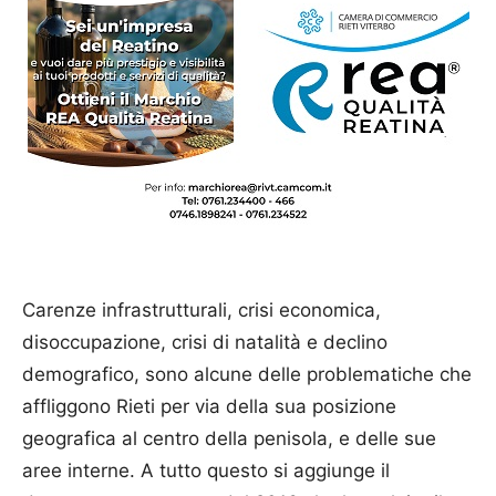
Carenze infrastrutturali, crisi economica,
disoccupazione, crisi di natalità e declino
demografico, sono alcune delle problematiche che
affliggono Rieti per via della sua posizione
geografica al centro della penisola, e delle sue
aree interne. A tutto questo si aggiunge il