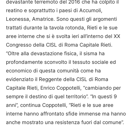
devastante terremoto del 2016 che ha colpito il
reatino e soprattutto i paesi di Accumoli,
Leonessa, Amatrice. Sono questi gli argomenti
trattati durante la tavola rotonda, Rieti e le sue
aree interne che si è svolta ieri all’interno del XX
Congresso della CISL di Roma Capitale Rieti.
“Oltre alla devastazione fisica, il sisma ha
profondamente sconvolto il tessuto sociale ed
economico di questa comunità come ha
evidenziato il Reggente della CISL di Roma
Capitale Rieti, Enrico Coppotelli, “cambiando per
sempre il destino di quel territorio”. “In questi 9
anni”, continua Coppotelli, “Rieti e le sue aree
interne hanno affrontato sfide immense ma hanno
anche mostrato una resistenza fuori dal comune”.