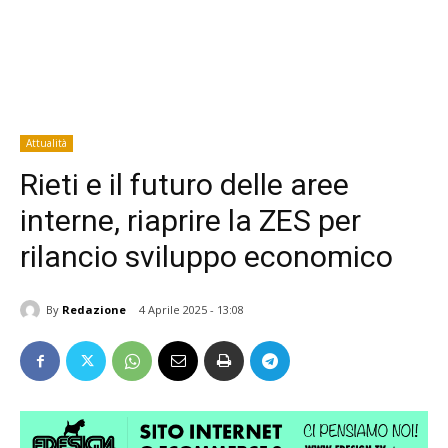
Attualità
Rieti e il futuro delle aree
interne, riaprire la ZES per
rilancio sviluppo economico
By
Redazione
4 Aprile 2025 - 13:08