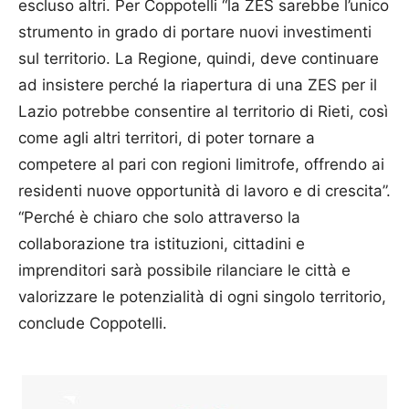
escluso altri. Per Coppotelli “la ZES sarebbe l’unico
strumento in grado di portare nuovi investimenti
sul territorio. La Regione, quindi, deve continuare
ad insistere perché la riapertura di una ZES per il
Lazio potrebbe consentire al territorio di Rieti, così
come agli altri territori, di poter tornare a
competere al pari con regioni limitrofe, offrendo ai
residenti nuove opportunità di lavoro e di crescita”.
“Perché è chiaro che solo attraverso la
collaborazione tra istituzioni, cittadini e
imprenditori sarà possibile rilanciare le città e
valorizzare le potenzialità di ogni singolo territorio,
conclude Coppotelli.