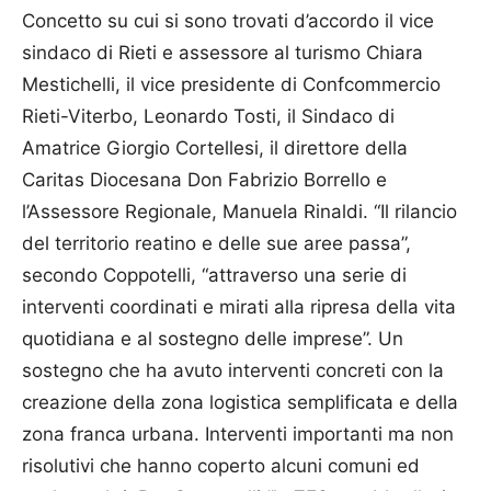
Concetto su cui si sono trovati d’accordo il vice
sindaco di Rieti e assessore al turismo Chiara
Mestichelli, il vice presidente di Confcommercio
Rieti-Viterbo, Leonardo Tosti, il Sindaco di
Amatrice Giorgio Cortellesi, il direttore della
Caritas Diocesana Don Fabrizio Borrello e
l’Assessore Regionale, Manuela Rinaldi. “Il rilancio
del territorio reatino e delle sue aree passa”,
secondo Coppotelli, “attraverso una serie di
interventi coordinati e mirati alla ripresa della vita
quotidiana e al sostegno delle imprese”. Un
sostegno che ha avuto interventi concreti con la
creazione della zona logistica semplificata e della
zona franca urbana. Interventi importanti ma non
risolutivi che hanno coperto alcuni comuni ed