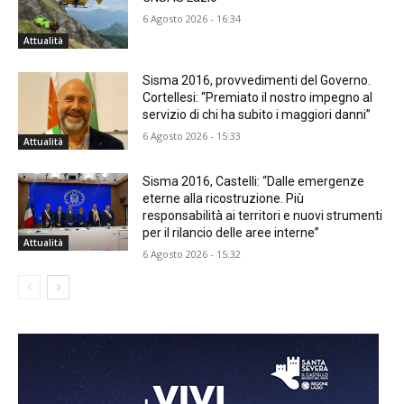
6 Agosto 2026 - 16:34
Attualità
Sisma 2016, provvedimenti del Governo.
Cortellesi: “Premiato il nostro impegno al
servizio di chi ha subito i maggiori danni”
6 Agosto 2026 - 15:33
Attualità
Sisma 2016, Castelli: “Dalle emergenze
eterne alla ricostruzione. Più
responsabilità ai territori e nuovi strumenti
per il rilancio delle aree interne”
Attualità
6 Agosto 2026 - 15:32