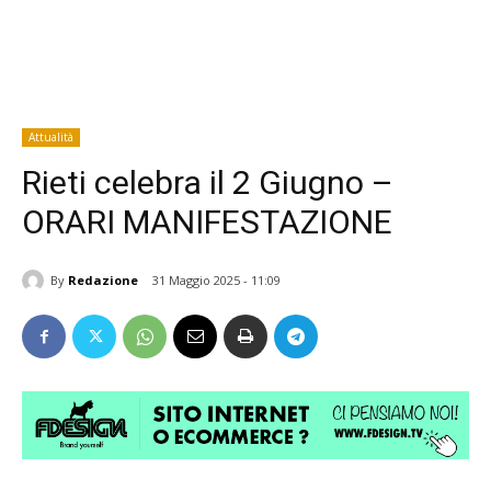
Attualità
Rieti celebra il 2 Giugno –
ORARI MANIFESTAZIONE
By
Redazione
31 Maggio 2025 - 11:09