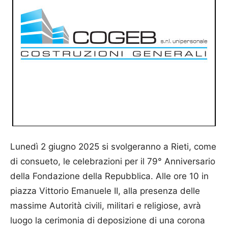
Lunedì 2 giugno 2025 si svolgeranno a Rieti, come
di consueto, le celebrazioni per il 79° Anniversario
della Fondazione della Repubblica. Alle ore 10 in
piazza Vittorio Emanuele II, alla presenza delle
massime Autorità civili, militari e religiose, avrà
luogo la cerimonia di deposizione di una corona