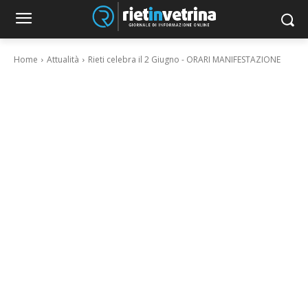
Home
Attualità
Rieti celebra il 2 Giugno - ORARI MANIFESTAZIONE