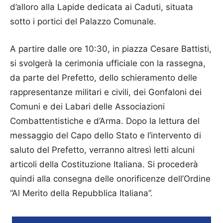
d’alloro alla Lapide dedicata ai Caduti, situata
sotto i portici del Palazzo Comunale.
A partire dalle ore 10:30, in piazza Cesare Battisti,
si svolgerà la cerimonia ufficiale con la rassegna,
da parte del Prefetto, dello schieramento delle
rappresentanze militari e civili, dei Gonfaloni dei
Comuni e dei Labari delle Associazioni
Combattentistiche e d’Arma. Dopo la lettura del
messaggio del Capo dello Stato e l’intervento di
saluto del Prefetto, verranno altresì letti alcuni
articoli della Costituzione Italiana. Si procederà
quindi alla consegna delle onorificenze dell’Ordine
“Al Merito della Repubblica Italiana”.