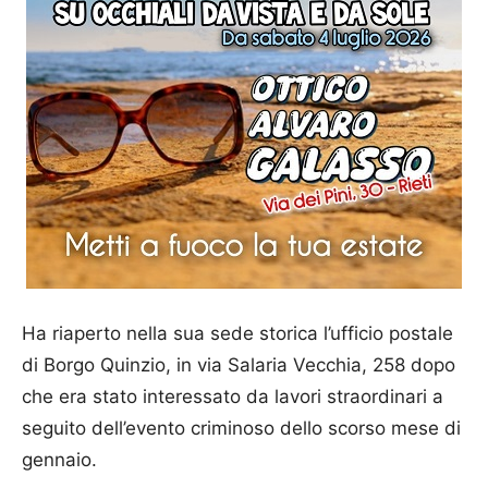
Ha riaperto nella sua sede storica l’ufficio postale
di Borgo Quinzio, in via Salaria Vecchia, 258 dopo
che era stato interessato da lavori straordinari a
seguito dell’evento criminoso dello scorso mese di
gennaio.