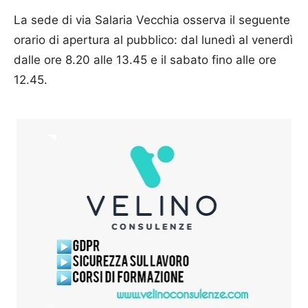
La sede di via Salaria Vecchia osserva il seguente
orario di apertura al pubblico: dal lunedì al venerdì
dalle ore 8.20 alle 13.45 e il sabato fino alle ore
12.45.