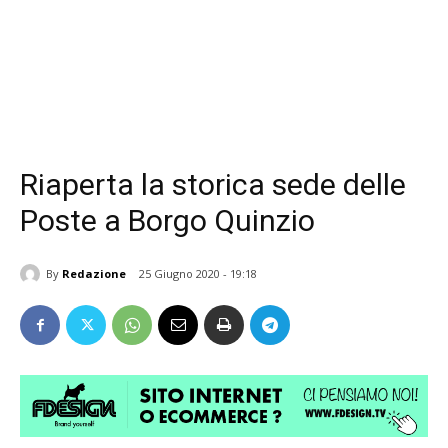
Riaperta la storica sede delle
Poste a Borgo Quinzio
By
Redazione
25 Giugno 2020 - 19:18