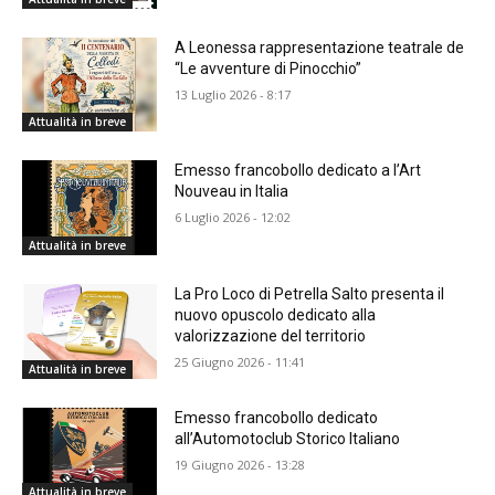
A Leonessa rappresentazione teatrale de
“Le avventure di Pinocchio”
13 Luglio 2026 - 8:17
Attualità in breve
Emesso francobollo dedicato a l’Art
Nouveau in Italia
6 Luglio 2026 - 12:02
Attualità in breve
La Pro Loco di Petrella Salto presenta il
nuovo opuscolo dedicato alla
valorizzazione del territorio
25 Giugno 2026 - 11:41
Attualità in breve
Emesso francobollo dedicato
all’Automotoclub Storico Italiano
19 Giugno 2026 - 13:28
Attualità in breve