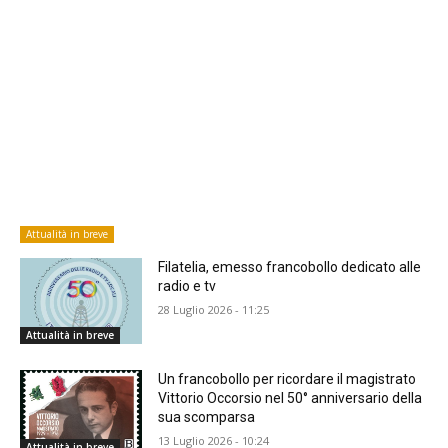
Attualità in breve
Filatelia, emesso francobollo dedicato alle
radio e tv
28 Luglio 2026 - 11:25
Attualità in breve
Un francobollo per ricordare il magistrato
Vittorio Occorsio nel 50° anniversario della
sua scomparsa
13 Luglio 2026 - 10:24
Attualità in breve