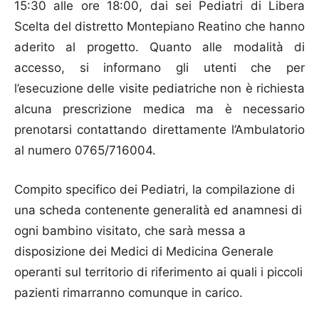
15:30 alle ore 18:00, dai sei Pediatri di Libera
Scelta del distretto Montepiano Reatino che hanno
aderito al progetto. Quanto alle modalità di
accesso, si informano gli utenti che per
l’esecuzione delle visite pediatriche non è richiesta
alcuna prescrizione medica ma è necessario
prenotarsi contattando direttamente l’Ambulatorio
al numero 0765/716004.
Compito specifico dei Pediatri, la compilazione di
una scheda contenente generalità ed anamnesi di
ogni bambino visitato, che sarà messa a
disposizione dei Medici di Medicina Generale
operanti sul territorio di riferimento ai quali i piccoli
pazienti rimarranno comunque in carico.