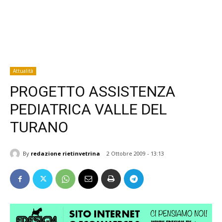
Attualità
PROGETTO ASSISTENZA
PEDIATRICA VALLE DEL
TURANO
By
redazione rietinvetrina
2 Ottobre 2009 - 13:13