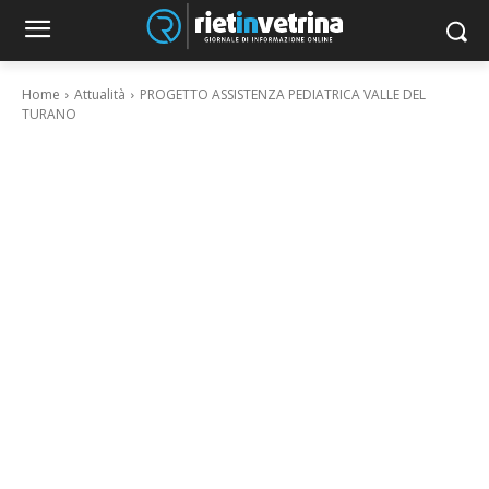
Home
Attualità
PROGETTO ASSISTENZA PEDIATRICA VALLE DEL
TURANO