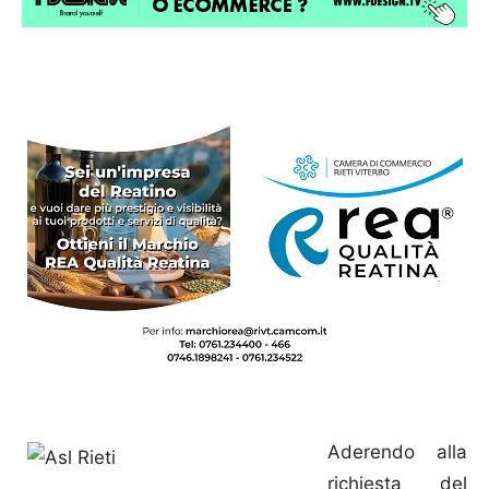
Aderendo alla
richiesta del