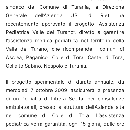
sindaco del Comune di Turania, la Direzione
Generale dell’Azienda USL di Rieti ha
recentemente approvato il progetto “Assistenza
Pediatrica Valle del Turano”, diretto a garantire
l’assistenza medica pediatrica nel territorio della
Valle del Turano, che ricomprende i comuni di
Ascrea, Paganico, Colle di Tora, Castel di Tora,
Collalto Sabino, Nespolo e Turania.
Il progetto sperimentale di durata annuale, da
mercoledì 7 ottobre 2009, assicurerà la presenza
di un Pediatra di Libera Scelta, per consulenze
ambulatoriali, presso la struttura dell’Azienda sita
nel comune di Colle di Tora. L’assistenza
pediatrica verrà garantita, ogni 15 giorni, dalle ore