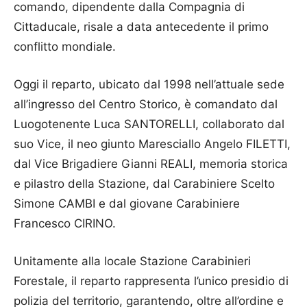
comando, dipendente dalla Compagnia di
Cittaducale, risale a data antecedente il primo
conflitto mondiale.
Oggi il reparto, ubicato dal 1998 nell’attuale sede
all’ingresso del Centro Storico, è comandato dal
Luogotenente Luca SANTORELLI, collaborato dal
suo Vice, il neo giunto Maresciallo Angelo FILETTI,
dal Vice Brigadiere Gianni REALI, memoria storica
e pilastro della Stazione, dal Carabiniere Scelto
Simone CAMBI e dal giovane Carabiniere
Francesco CIRINO.
Unitamente alla locale Stazione Carabinieri
Forestale, il reparto rappresenta l’unico presidio di
polizia del territorio, garantendo, oltre all’ordine e