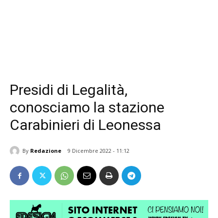
Presidi di Legalità,
conosciamo la stazione
Carabinieri di Leonessa
By
Redazione
9 Dicembre 2022 - 11:12