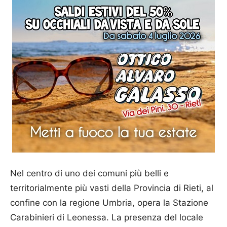
Nel centro di uno dei comuni più belli e
territorialmente più vasti della Provincia di Rieti, al
confine con la regione Umbria, opera la Stazione
Carabinieri di Leonessa. La presenza del locale