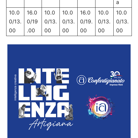
a
10.0
16.0
10.0
10.0
16.0
10.0
10.0
0/13.
0/19
0/13.
0/13.
0/19.
0/13.
0/13.
00
.00
00
00
00
00
00