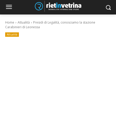
Home
Attualità
Presidi di Legalità, conosciamo la stazione
Carabinieri di Leonessa
Attualità