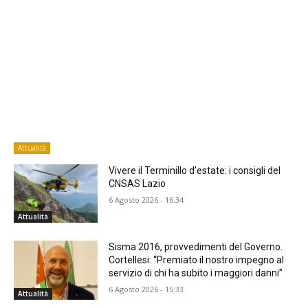
Attualità
Vivere il Terminillo d’estate: i consigli del
CNSAS Lazio
6 Agosto 2026 - 16:34
Attualità
Sisma 2016, provvedimenti del Governo.
Cortellesi: “Premiato il nostro impegno al
servizio di chi ha subito i maggiori danni”
6 Agosto 2026 - 15:33
Attualità