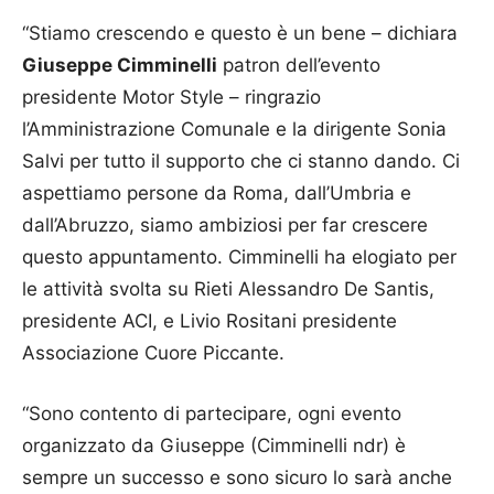
“Stiamo crescendo e questo è un bene – dichiara
Giuseppe Cimminelli
patron dell’evento
presidente Motor Style – ringrazio
l’Amministrazione Comunale e la dirigente Sonia
Salvi per tutto il supporto che ci stanno dando. Ci
aspettiamo persone da Roma, dall’Umbria e
dall’Abruzzo, siamo ambiziosi per far crescere
questo appuntamento. Cimminelli ha elogiato per
le attività svolta su Rieti Alessandro De Santis,
presidente ACI, e Livio Rositani presidente
Associazione Cuore Piccante.
“Sono contento di partecipare, ogni evento
organizzato da Giuseppe (Cimminelli ndr) è
sempre un successo e sono sicuro lo sarà anche