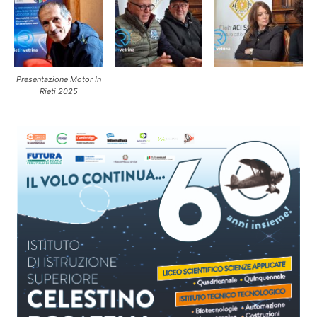
Presentazione Motor In
Rieti 2025