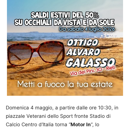
Domenica 4 maggio, a partire dalle ore 10:30, in
piazzale Veterani dello Sport fronte Stadio di
Calcio Centro d’Italia torna “
Motor In
“, lo