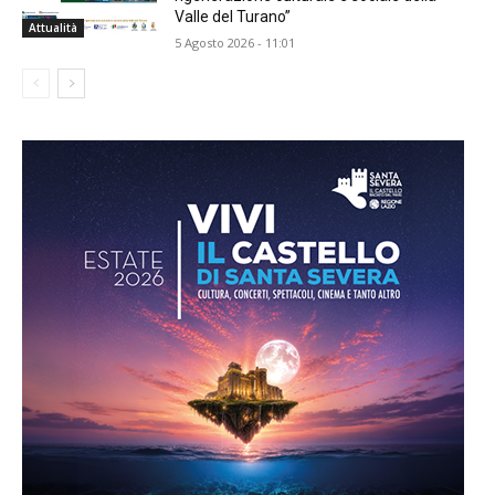
Valle del Turano”
Attualità
5 Agosto 2026 - 11:01