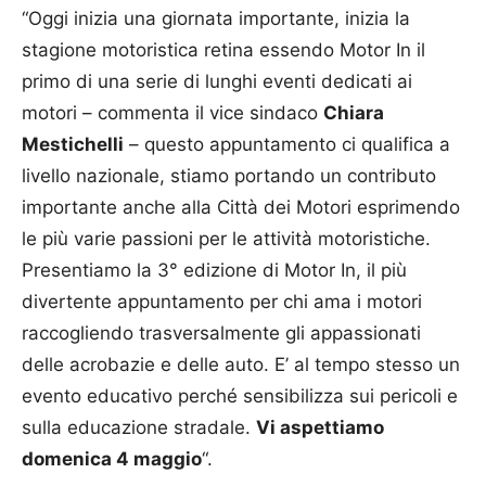
“Oggi inizia una giornata importante, inizia la
stagione motoristica retina essendo Motor In il
primo di una serie di lunghi eventi dedicati ai
motori – commenta il vice sindaco
Chiara
Mestichelli
– questo appuntamento ci qualifica a
livello nazionale, stiamo portando un contributo
importante anche alla Città dei Motori esprimendo
le più varie passioni per le attività motoristiche.
Presentiamo la 3° edizione di Motor In, il più
divertente appuntamento per chi ama i motori
raccogliendo trasversalmente gli appassionati
delle acrobazie e delle auto. E’ al tempo stesso un
evento educativo perché sensibilizza sui pericoli e
sulla educazione stradale.
Vi aspettiamo
domenica 4 maggio
“.