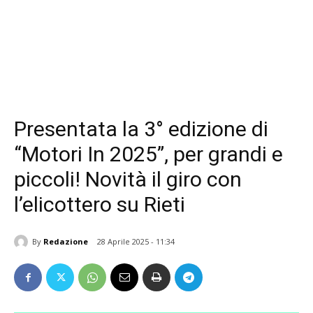
Presentata la 3° edizione di
“Motori In 2025”, per grandi e
piccoli! Novità il giro con
l’elicottero su Rieti
By
Redazione
28 Aprile 2025 - 11:34