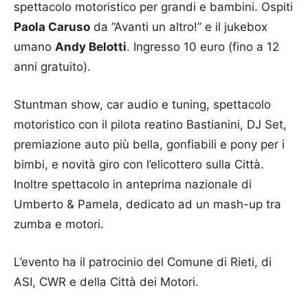
spettacolo motoristico per grandi e bambini. Ospiti
Paola Caruso
da “Avanti un altro!” e il jukebox
umano
Andy Belotti
. Ingresso 10 euro (fino a 12
anni gratuito).
Stuntman show, car audio e tuning, spettacolo
motoristico con il pilota reatino Bastianini, DJ Set,
premiazione auto più bella, gonfiabili e pony per i
bimbi, e novità giro con l’elicottero sulla Città.
Inoltre spettacolo in anteprima nazionale di
Umberto & Pamela, dedicato ad un mash-up tra
zumba e motori.
L’evento ha il patrocinio del Comune di Rieti, di
ASI, CWR e della Città dei Motori.