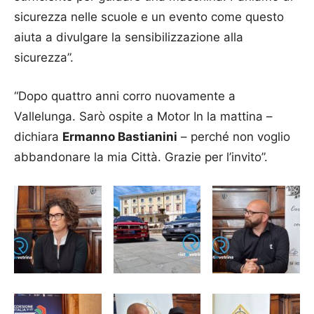
sicurezza nelle scuole e un evento come questo
aiuta a divulgare la sensibilizzazione alla
sicurezza”.
“Dopo quattro anni corro nuovamente a
Vallelunga. Sarò ospite a Motor In la mattina –
dichiara
Ermanno Bastianini
– perché non voglio
abbandonare la mia Città. Grazie per l’invito”.