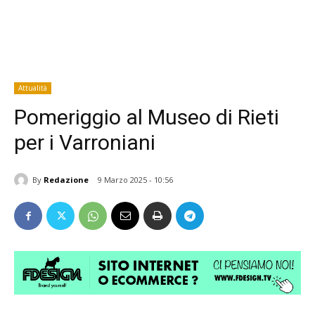
Attualità
Pomeriggio al Museo di Rieti
per i Varroniani
By
Redazione
9 Marzo 2025 - 10:56