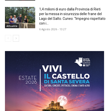
1,4 milioni di euro dalla Provincia di Rieti
per la messa in sicurezza delle frane del
Lago del Salto. Cuneo: “Impegno rispettato
con i...
Attualità
6 Agosto 2026 - 13:27