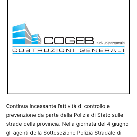
Continua incessante l’attività di controllo e
prevenzione da parte della Polizia di Stato sulle
strade della provincia. Nella giornata del 4 giugno
gli agenti della Sottosezione Polizia Stradale di