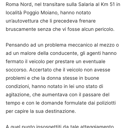
Roma Nord, nel transitare sulla Salaria al Km 51 in
località Poggio Moiano, hanno notato
un’autovettura che li precedeva frenare
bruscamente senza che vi fosse alcun pericolo.
Pensando ad un problema meccanico al mezzo o
ad un malore della conducente, gli agenti hanno
fermato il veicolo per prestare un eventuale
soccorso. Accertato che il veicolo non avesse
problemi e che la donna stesse in buone
condizioni, hanno notato in lei uno stato di
agitazione, che aumentava con il passare del
tempo e con le domande formulate dai poliziotti
per capire la sua destinazione.
A quel punto insospettiti da tale atteggiamento