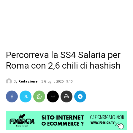
Percorreva la SS4 Salaria per
Roma con 2,6 chili di hashish
By
Redazione
5 Giugno 2025 - 9:10