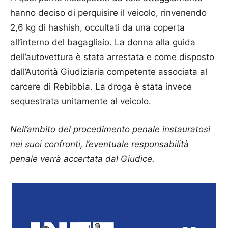
hanno deciso di perquisire il veicolo, rinvenendo
2,6 kg di hashish, occultati da una coperta
all’interno del bagagliaio. La donna alla guida
dell’autovettura è stata arrestata e come disposto
dall’Autorità Giudiziaria competente associata al
carcere di Rebibbia. La droga è stata invece
sequestrata unitamente al veicolo.
Nell’ambito del procedimento penale instauratosi
nei suoi confronti, l’eventuale responsabilità
penale verrà accertata dal Giudice.