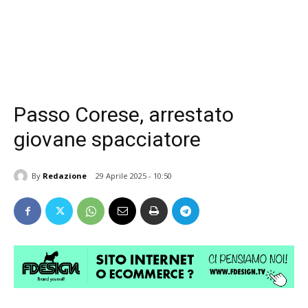
Passo Corese, arrestato
giovane spacciatore
By
Redazione
29 Aprile 2025 - 10:50