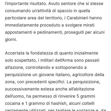
l’importante risultato. Avuto sentore che si stesse
consumando un’attività di spaccio in quella
particolare area del territorio, i Carabinieri hanno
immediatamente proceduto a svolgere mirati
appostamenti e pedinamenti, proseguiti per alcuni
giorni.
Accertata la fondatezza di quanto inizialmente
solo sospettato, i militari dell’Arma sono passati
all’azione, controllando e sottoponendo a
perquisizione un giovane italiano, agricoltore della
zona, con precedenti specifici. La perquisizione,
successivamente estesa anche all’abitazione
dell’uomo, ha permesso di rinvenire 5 grammi
cocaina e 1 grammo di hashish, alcuni coltelli
certamente utilizzati per tagliare le sostanze e, da