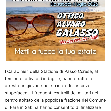
I Carabinieri della Stazione di Passo Corese, al
temine di attività d’indagine, hanno tratto in
arresto un giovane per spaccio di sostanze
stupefacenti. I frequenti controlli dei militari nel
centro abitato della popolosa frazione del Comune
di Fara in Sabina hanno consentito di finalizzare