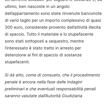
ultimo, ben nascoste in un angolo
dell’appartamento sono state rinvenute banconote
di vario taglio per un importo complessivo di quasi
300 euro, considerate provento dell’attività illecita
di spaccio. Tutto il materiale e lo stupefacente
sono stati sottoposti a sequestro, mentre
l’interessato è stato tratto in arresto per
detenzione ai fini di spaccio di sostanze
stupefacenti.
Si dà atto, come di consueto, che il procedimento
penale è ancora nella fase delle indagini
preliminari e che eventuali responsabilità penali
saranno valutate dall’Autorità Giudiziaria