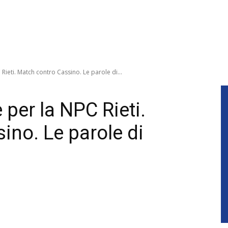
ieti. Match contro Cassino. Le parole di...
per la NPC Rieti.
ino. Le parole di