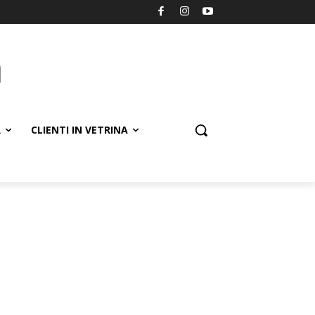
R
CLIENTI IN VETRINA