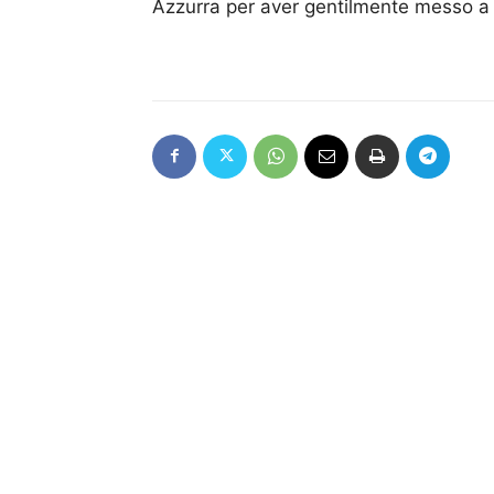
Azzurra per aver gentilmente messo a d