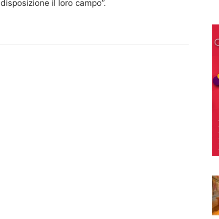
isposizione il loro campo”.