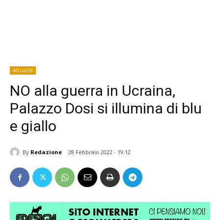
Attualità
NO alla guerra in Ucraina,
Palazzo Dosi si illumina di blu
e giallo
By
Redazione
28 Febbraio 2022 - 19:12