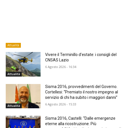
Attualità
Vivere il Terminillo d’estate: i consigli del
CNSAS Lazio
6 Agosto 2026 - 16:34
Attualità
Sisma 2016, provvedimenti del Governo.
Cortellesi: “Premiato il nostro impegno al
servizio di chi ha subito i maggiori danni”
6 Agosto 2026 - 15:33
Attualità
Sisma 2016, Castelli: “Dalle emergenze
eterne alla ricostruzione. Più