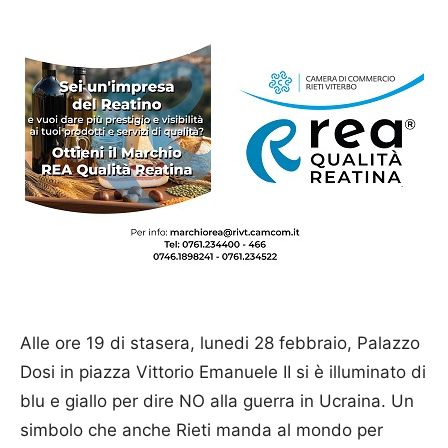
Alle ore 19 di stasera, lunedi 28 febbraio, Palazzo
Dosi in piazza Vittorio Emanuele II si è illuminato di
blu e giallo per dire NO alla guerra in Ucraina. Un
simbolo che anche Rieti manda al mondo per