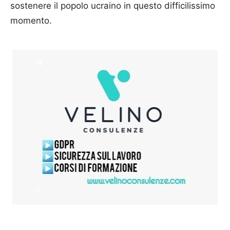
sostenere il popolo ucraino in questo difficilissimo
momento.