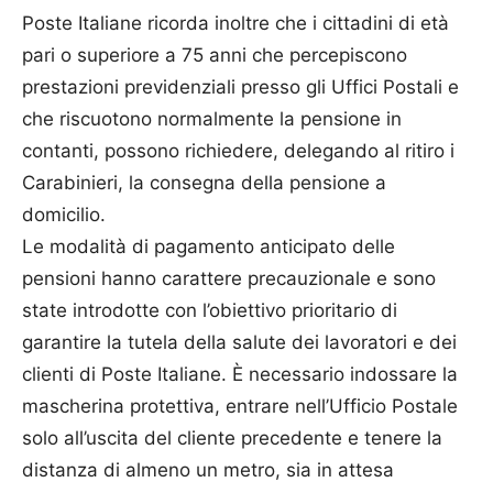
Poste Italiane ricorda inoltre che i cittadini di età
pari o superiore a 75 anni che percepiscono
prestazioni previdenziali presso gli Uffici Postali e
che riscuotono normalmente la pensione in
contanti, possono richiedere, delegando al ritiro i
Carabinieri, la consegna della pensione a
domicilio.
Le modalità di pagamento anticipato delle
pensioni hanno carattere precauzionale e sono
state introdotte con l’obiettivo prioritario di
garantire la tutela della salute dei lavoratori e dei
clienti di Poste Italiane. È necessario indossare la
mascherina protettiva, entrare nell’Ufficio Postale
solo all’uscita del cliente precedente e tenere la
distanza di almeno un metro, sia in attesa