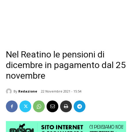
Nel Reatino le pensioni di
dicembre in pagamento dal 25
novembre
By
Redazione
22 Novembre 2021 - 15:54