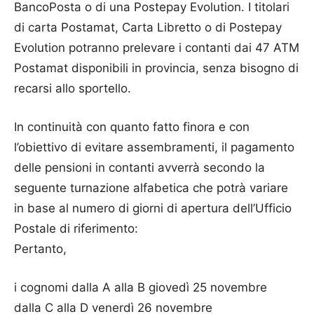
BancoPosta o di una Postepay Evolution. I titolari
di carta Postamat, Carta Libretto o di Postepay
Evolution potranno prelevare i contanti dai 47 ATM
Postamat disponibili in provincia, senza bisogno di
recarsi allo sportello.
In continuità con quanto fatto finora e con
l’obiettivo di evitare assembramenti, il pagamento
delle pensioni in contanti avverrà secondo la
seguente turnazione alfabetica che potrà variare
in base al numero di giorni di apertura dell’Ufficio
Postale di riferimento:
Pertanto,
i cognomi dalla A alla B giovedì 25 novembre
dalla C alla D venerdì 26 novembre