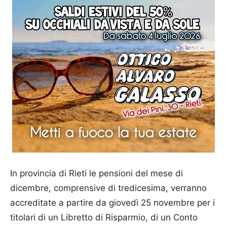
In provincia di Rieti le pensioni del mese di
dicembre, comprensive di tredicesima, verranno
accreditate a partire da giovedì 25 novembre per i
titolari di un Libretto di Risparmio, di un Conto