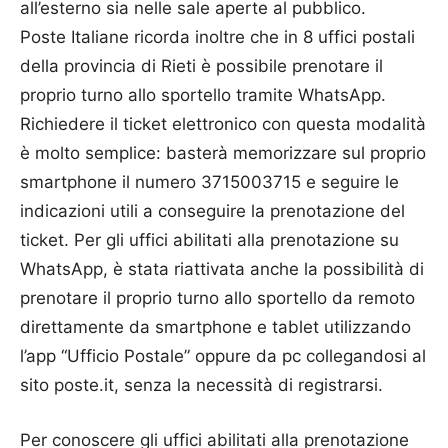
all’esterno sia nelle sale aperte al pubblico.
Poste Italiane ricorda inoltre che in 8 uffici postali
della provincia di Rieti è possibile prenotare il
proprio turno allo sportello tramite WhatsApp.
Richiedere il ticket elettronico con questa modalità
è molto semplice: basterà memorizzare sul proprio
smartphone il numero 3715003715 e seguire le
indicazioni utili a conseguire la prenotazione del
ticket. Per gli uffici abilitati alla prenotazione su
WhatsApp, è stata riattivata anche la possibilità di
prenotare il proprio turno allo sportello da remoto
direttamente da smartphone e tablet utilizzando
l’app “Ufficio Postale” oppure da pc collegandosi al
sito poste.it, senza la necessità di registrarsi.
Per conoscere gli uffici abilitati alla prenotazione