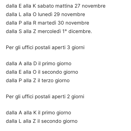
dalla E alla K sabato mattina 27 novembre
dalla L alla O lunedì 29 novembre
dalla P alla R martedì 30 novembre
dalla S alla Z mercoledì 1° dicembre.
Per gli uffici postali aperti 3 giorni
dalla A alla D il primo giorno
dalla E alla O il secondo giorno
dalla P alla Z il terzo giorno
Per gli uffici postali aperti 2 giorni
dalla A alla K il primo giorno
dalla L alla Z il secondo giorno