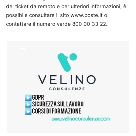
del ticket da remoto e per ulteriori informazioni, è
possibile consultare il sito www.poste.it o
contattare il numero verde 800 00 33 22.