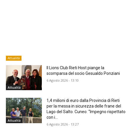
Attualità
Il Lions Club Rieti Host piange la
scomparsa del socio Gesualdo Ponziani
6 Agosto 2026 - 13:10
Attualità
1,4 milioni di euro dalla Provincia di Rieti
per la messa in sicurezza delle frane del
Lago del Salto. Cuneo: “Impegno rispettato
con i...
Attualità
6 Agosto 2026 - 13:27