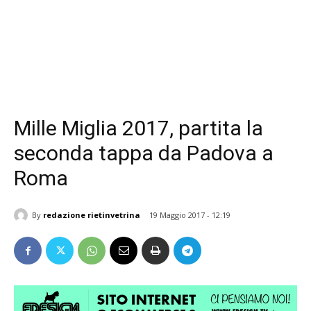
Mille Miglia 2017, partita la
seconda tappa da Padova a
Roma
By
redazione rietinvetrina
19 Maggio 2017 - 12:19