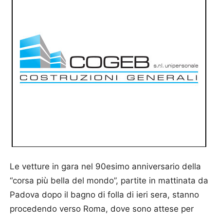
Le vetture in gara nel 90esimo anniversario della
“corsa più bella del mondo”, partite in mattinata da
Padova dopo il bagno di folla di ieri sera, stanno
procedendo verso Roma, dove sono attese per