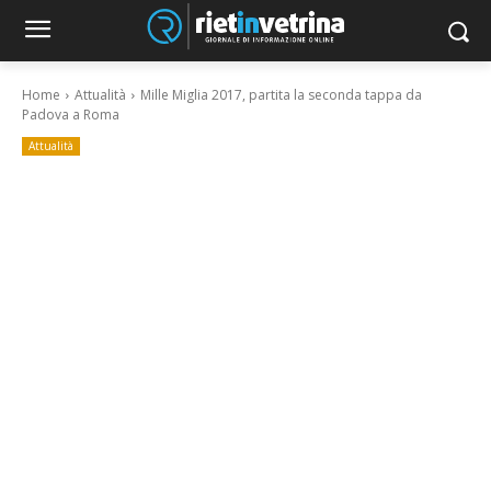
Home
Attualità
Mille Miglia 2017, partita la seconda tappa da
Padova a Roma
Attualità