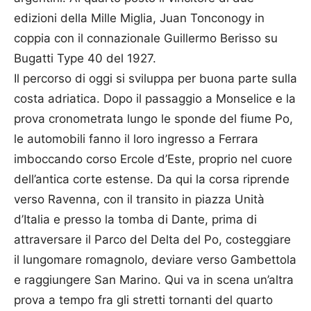
edizioni della Mille Miglia, Juan Tonconogy in
coppia con il connazionale Guillermo Berisso su
Bugatti Type 40 del 1927.
Il percorso di oggi si sviluppa per buona parte sulla
costa adriatica. Dopo il passaggio a Monselice e la
prova cronometrata lungo le sponde del fiume Po,
le automobili fanno il loro ingresso a Ferrara
imboccando corso Ercole d’Este, proprio nel cuore
dell’antica corte estense. Da qui la corsa riprende
verso Ravenna, con il transito in piazza Unità
d’Italia e presso la tomba di Dante, prima di
attraversare il Parco del Delta del Po, costeggiare
il lungomare romagnolo, deviare verso Gambettola
e raggiungere San Marino. Qui va in scena un’altra
prova a tempo fra gli stretti tornanti del quarto