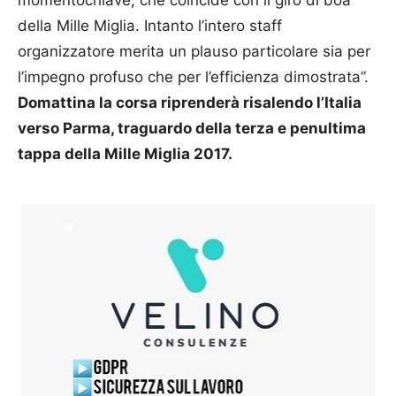
della Mille Miglia. Intanto l’intero staff
organizzatore merita un plauso particolare sia per
l’impegno profuso che per l’efficienza dimostrata”.
Domattina la corsa riprenderà risalendo l’Italia
verso Parma, traguardo della terza e penultima
tappa della Mille Miglia 2017.