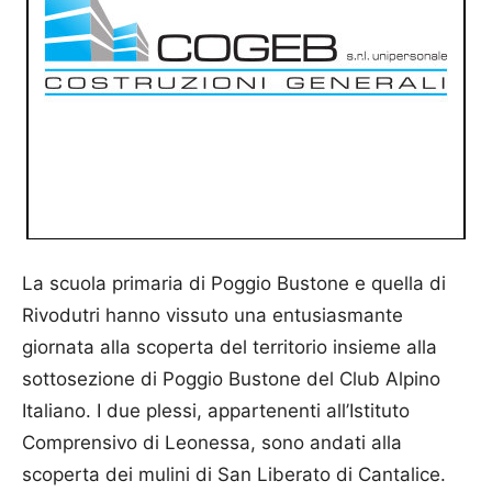
La scuola primaria di Poggio Bustone e quella di
Rivodutri hanno vissuto una entusiasmante
giornata alla scoperta del territorio insieme alla
sottosezione di Poggio Bustone del Club Alpino
Italiano. I due plessi, appartenenti all’Istituto
Comprensivo di Leonessa, sono andati alla
scoperta dei mulini di San Liberato di Cantalice.