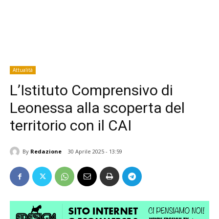
Attualità
L’Istituto Comprensivo di
Leonessa alla scoperta del
territorio con il CAI
By
Redazione
30 Aprile 2025 - 13:59