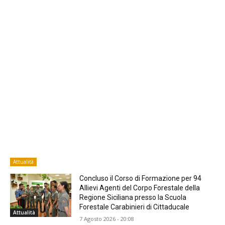
Attualità
Concluso il Corso di Formazione per 94
Allievi Agenti del Corpo Forestale della
Regione Siciliana presso la Scuola
Forestale Carabinieri di Cittaducale
Attualità
7 Agosto 2026 - 20:08