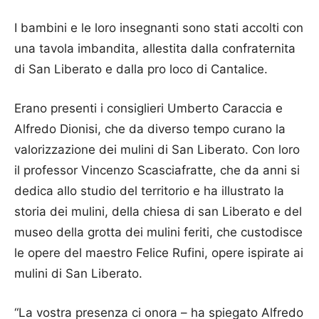
I bambini e le loro insegnanti sono stati accolti con
una tavola imbandita, allestita dalla confraternita
di San Liberato e dalla pro loco di Cantalice.
Erano presenti i consiglieri Umberto Caraccia e
Alfredo Dionisi, che da diverso tempo curano la
valorizzazione dei mulini di San Liberato. Con loro
il professor Vincenzo Scasciafratte, che da anni si
dedica allo studio del territorio e ha illustrato la
storia dei mulini, della chiesa di san Liberato e del
museo della grotta dei mulini feriti, che custodisce
le opere del maestro Felice Rufini, opere ispirate ai
mulini di San Liberato.
“La vostra presenza ci onora – ha spiegato Alfredo