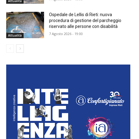
Attualità
Ospedale de Lellis di Rieti: nuova
procedura di gestione del parcheggio
riservato alle persone con disabilità
7 Agosto 2026 - 19:00
Attualità