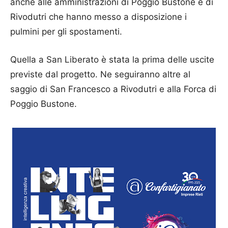
anche alle amministrazioni di Poggio Bustone e di
Rivodutri che hanno messo a disposizione i
pulmini per gli spostamenti.
Quella a San Liberato è stata la prima delle uscite
previste dal progetto. Ne seguiranno altre al
saggio di San Francesco a Rivodutri e alla Forca di
Poggio Bustone.