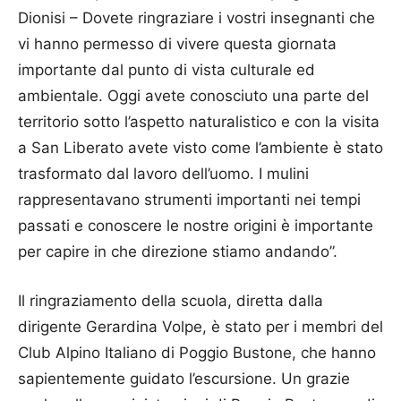
Dionisi – Dovete ringraziare i vostri insegnanti che
vi hanno permesso di vivere questa giornata
importante dal punto di vista culturale ed
ambientale. Oggi avete conosciuto una parte del
territorio sotto l’aspetto naturalistico e con la visita
a San Liberato avete visto come l’ambiente è stato
trasformato dal lavoro dell’uomo. I mulini
rappresentavano strumenti importanti nei tempi
passati e conoscere le nostre origini è importante
per capire in che direzione stiamo andando”.
Il ringraziamento della scuola, diretta dalla
dirigente Gerardina Volpe, è stato per i membri del
Club Alpino Italiano di Poggio Bustone, che hanno
sapientemente guidato l’escursione. Un grazie