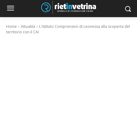
Home
Attualità
L'Istituto Comprensivo di Leonessa alla scoperta del
territorio con il CAI