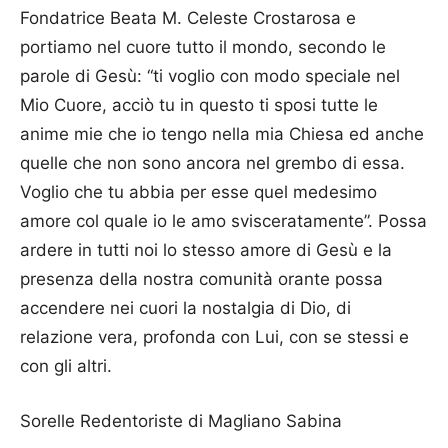
Fondatrice Beata M. Celeste Crostarosa e
portiamo nel cuore tutto il mondo, secondo le
parole di Gesù: “ti voglio con modo speciale nel
Mio Cuore, acciò tu in questo ti sposi tutte le
anime mie che io tengo nella mia Chiesa ed anche
quelle che non sono ancora nel grembo di essa.
Voglio che tu abbia per esse quel medesimo
amore col quale io le amo svisceratamente”. Possa
ardere in tutti noi lo stesso amore di Gesù e la
presenza della nostra comunità orante possa
accendere nei cuori la nostalgia di Dio, di
relazione vera, profonda con Lui, con se stessi e
con gli altri.
Sorelle Redentoriste di Magliano Sabina