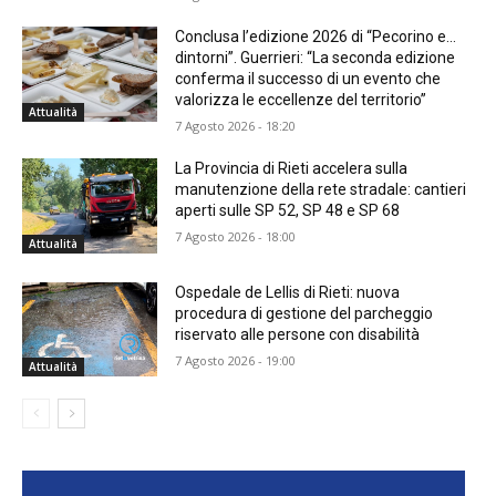
Conclusa l’edizione 2026 di “Pecorino e…
dintorni”. Guerrieri: “La seconda edizione
conferma il successo di un evento che
valorizza le eccellenze del territorio”
Attualità
7 Agosto 2026 - 18:20
La Provincia di Rieti accelera sulla
manutenzione della rete stradale: cantieri
aperti sulle SP 52, SP 48 e SP 68
7 Agosto 2026 - 18:00
Attualità
Ospedale de Lellis di Rieti: nuova
procedura di gestione del parcheggio
riservato alle persone con disabilità
7 Agosto 2026 - 19:00
Attualità