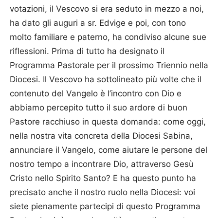
votazioni, il Vescovo si era seduto in mezzo a noi,
ha dato gli auguri a sr. Edvige e poi, con tono
molto familiare e paterno, ha condiviso alcune sue
riflessioni. Prima di tutto ha designato il
Programma Pastorale per il prossimo Triennio nella
Diocesi. Il Vescovo ha sottolineato più volte che il
contenuto del Vangelo è l’incontro con Dio e
abbiamo percepito tutto il suo ardore di buon
Pastore racchiuso in questa domanda: come oggi,
nella nostra vita concreta della Diocesi Sabina,
annunciare il Vangelo, come aiutare le persone del
nostro tempo a incontrare Dio, attraverso Gesù
Cristo nello Spirito Santo? E ha questo punto ha
precisato anche il nostro ruolo nella Diocesi: voi
siete pienamente partecipi di questo Programma