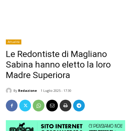
Attualità
Le Redontiste di Magliano
Sabina hanno eletto la loro
Madre Superiora
By
Redazione
1 Luglio 2025 - 17:30