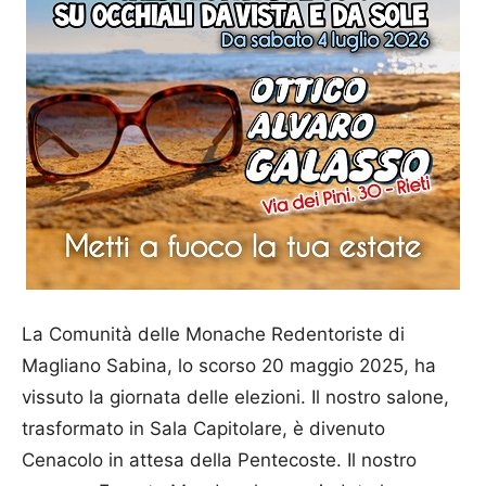
La Comunità delle Monache Redentoriste di
Magliano Sabina, lo scorso 20 maggio 2025, ha
vissuto la giornata delle elezioni. Il nostro salone,
trasformato in Sala Capitolare, è divenuto
Cenacolo in attesa della Pentecoste. Il nostro