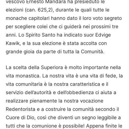
vescovo Ernesto Mandara ha presieduto le
elezioni (can. 625,2), durante le quali tutte le
monache capitolari hanno dato il loro voto segreto
per scegliere colei che ci guiderà nei prossimi tre
anni. Lo Spirito Santo ha indicato suor Edvige
Kawik, e la sua elezione è stata accolta con
grande gioia da parte di tutta la Comunità.
La scelta della Superiora è molto importante nella
vita monastica. La nostra vita è una vita di fede, la
vita comunitaria è la nostra caratteristica e il
servizio dell’autorità e dell’obbedienza ci aiuta a
realizzare pienamente la nostra vocazione
Redentorista e a costruire la comunità secondo il
Cuore di Dio, così che diventi un segno leggibile a
tutti che la comunione è possibile! Appena finite le