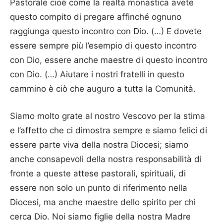
Pastorale cioè come la realtà monastica avete
questo compito di pregare affinché ognuno
raggiunga questo incontro con Dio. (…) E dovete
essere sempre più l’esempio di questo incontro
con Dio, essere anche maestre di questo incontro
con Dio. (…) Aiutare i nostri fratelli in questo
cammino è ciò che auguro a tutta la Comunità.
Siamo molto grate al nostro Vescovo per la stima
e l’affetto che ci dimostra sempre e siamo felici di
essere parte viva della nostra Diocesi; siamo
anche consapevoli della nostra responsabilità di
fronte a queste attese pastorali, spirituali, di
essere non solo un punto di riferimento nella
Diocesi, ma anche maestre dello spirito per chi
cerca Dio. Noi siamo figlie della nostra Madre