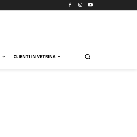
R
CLIENTI IN VETRINA