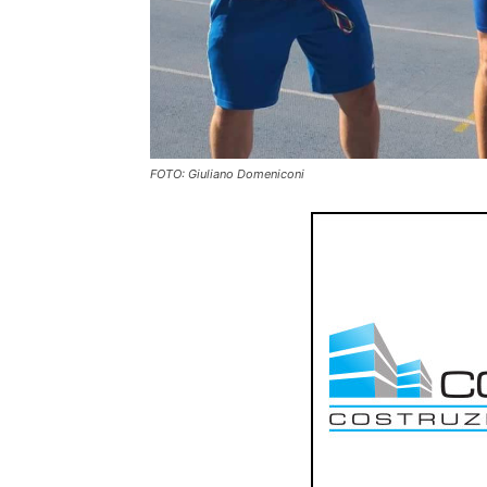
FOTO: Giuliano Domeniconi