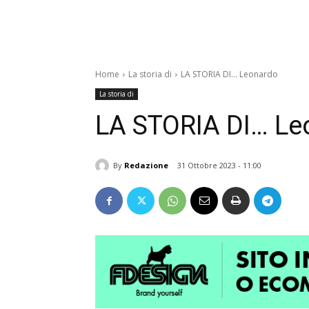
Home
La storia di
LA STORIA DI... Leonardo
La storia di
LA STORIA DI… Le
By
Redazione
31 Ottobre 2023 - 11:00