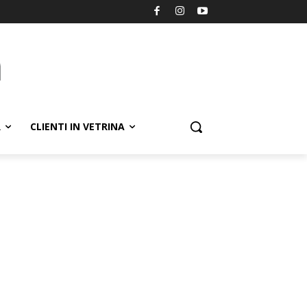
R
CLIENTI IN VETRINA