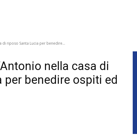
sa di riposo Santa Lucia per benedire...
’Antonio nella casa di
 per benedire ospiti ed