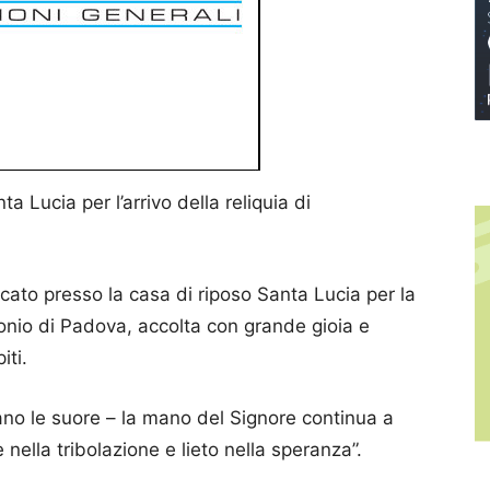
 Lucia per l’arrivo della reliquia di
cato presso la casa di riposo Santa Lucia per la
tonio di Padova, accolta con grande gioia e
iti.
o le suore – la mano del Signore continua a
nella tribolazione e lieto nella speranza”.