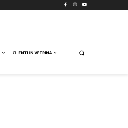
R
CLIENTI IN VETRINA