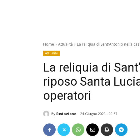
Home
Attualità
La reliquia di Sant'Antonio nella ca
Attualità
La reliquia di Sant
riposo Santa Lucia
operatori
By
Redazione
24 Giugno 2020 - 20:57