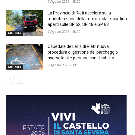
7 Agosto 2026 - 18:20
La Provincia di Rieti accelera sulla
manutenzione della rete stradale: cantieri
aperti sulle SP 52, SP 48 e SP 68
7 Agosto 2026 - 18:00
Attualità
Ospedale de Lellis di Rieti: nuova
procedura di gestione del parcheggio
riservato alle persone con disabilità
7 Agosto 2026 - 19:00
Attualità