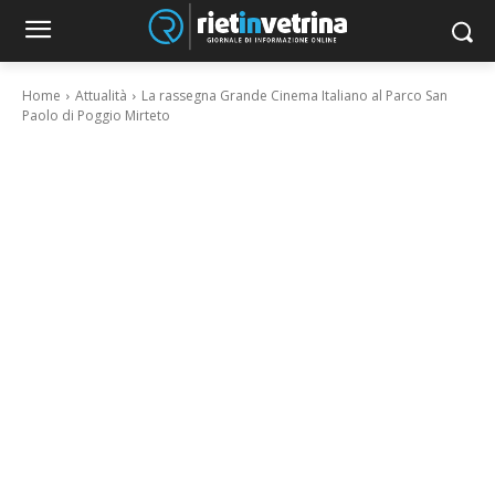
Home
Attualità
La rassegna Grande Cinema Italiano al Parco San
Paolo di Poggio Mirteto