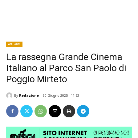
Attualità
La rassegna Grande Cinema
Italiano al Parco San Paolo di
Poggio Mirteto
By
Redazione
30 Giugno 2025 - 11:53