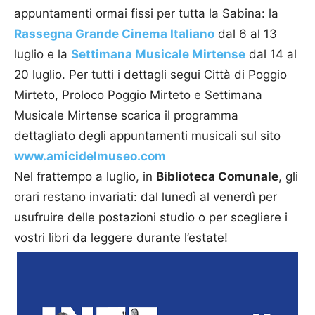
appuntamenti ormai fissi per tutta la Sabina: la
Rassegna Grande Cinema Italiano
dal 6 al 13
luglio e la
Settimana Musicale Mirtense
dal 14 al
20 luglio. Per tutti i dettagli segui
Città di Poggio
Mirteto,
Proloco Poggio Mirteto
e
Settimana
Musicale Mirtense
scarica il programma
dettagliato degli appuntamenti musicali sul sito
www.amicidelmuseo.com
Nel frattempo a luglio, in
Biblioteca Comunale
, gli
orari restano invariati: dal lunedì al venerdì per
usufruire delle postazioni studio o per scegliere i
vostri libri da leggere durante l’estate!