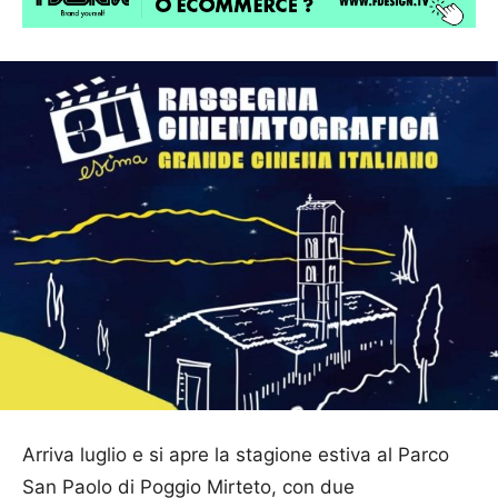
Arriva luglio e si apre la stagione estiva al Parco
San Paolo di Poggio Mirteto, con due