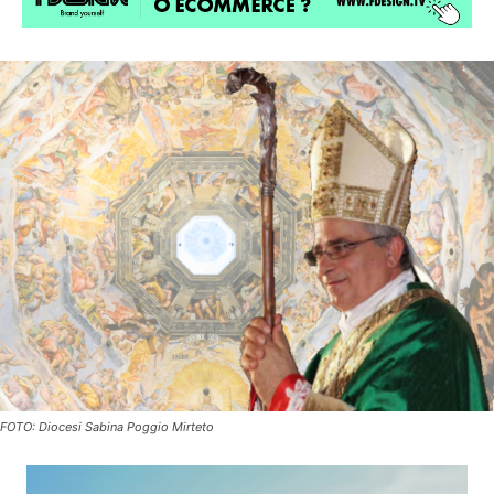
FOTO: Diocesi Sabina Poggio Mirteto