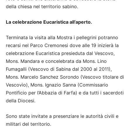
della chiesa nel territorio sabino.
La celebrazione Eucaristica all’aperto.
Terminata la visita alla Mostra i pellegrini potranno
recarsi nel Parco Cremonesi dove alle 19 inizierà la
celebrazione Eucaristica presieduta dal Vescovo,
Mons. Mandara e concelebrata da Mons. Lino
Fumagalli (Vescovo di Sabina dal 2000 al 2011),
Mons. Marcelo Sanchez Sorondo (Vescovo titolare di
Vescovìo), Mons. Ignazio Sanna (Commissario
Pontificio per l’Abbazia di Farfa) e da tutti i sacerdoti
della Diocesi.
Sono state invitate a presenziare le autorità civili e
militari del territorio.