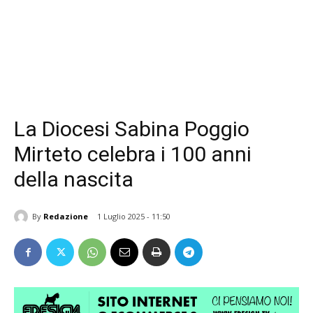
La Diocesi Sabina Poggio
Mirteto celebra i 100 anni
della nascita
By
Redazione
1 Luglio 2025 - 11:50