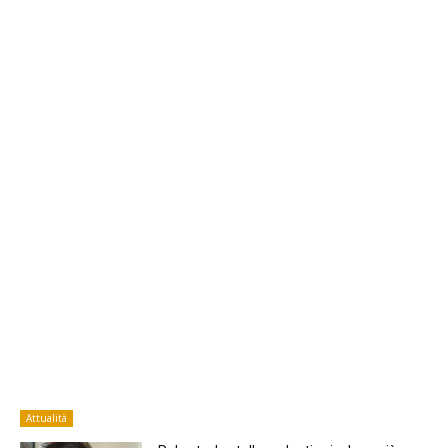
Attualità