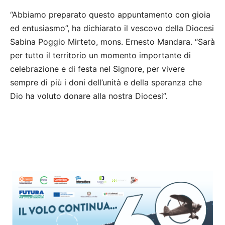
“Abbiamo preparato questo appuntamento con gioia
ed entusiasmo”, ha dichiarato il vescovo della Diocesi
Sabina Poggio Mirteto, mons. Ernesto Mandara. “Sarà
per tutto il territorio un momento importante di
celebrazione e di festa nel Signore, per vivere
sempre di più i doni dell’unità e della speranza che
Dio ha voluto donare alla nostra Diocesi”.