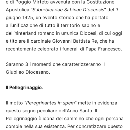
e di Poggio Mirteto avvenuta con la Costituzione
Apostolica “
Suburbicariae Sabinae Dioecesis
” del 3
giugno 1925, un evento storico che ha portato
all’unificazione di tutto il territorio sabino e
dell’hinterland romano in un’unica Diocesi, di cui oggi
è titolare il cardinale Giovanni Battista Re, che ha
recentemente celebrato i funerali di Papa Francesco.
Saranno 3 i momenti che caratterizzeranno il
Giubileo Diocesano.
Il Pellegrinaggio
.
Il motto “
Peregrinantes in spem
” mette in evidenza
questo segno peculiare dell’Anno Santo. Il
Pellegrinaggio è icona del cammino che ogni persona
compie nella sua esistenza. Per concretizzare questo