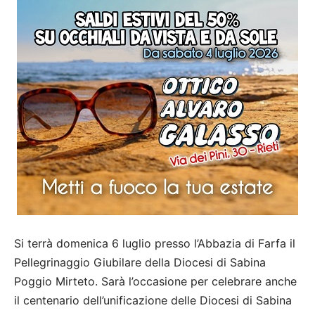
Si terrà domenica 6 luglio presso l’Abbazia di Farfa il
Pellegrinaggio Giubilare della Diocesi di Sabina
Poggio Mirteto. Sarà l’occasione per celebrare anche
il centenario dell’unificazione delle Diocesi di Sabina