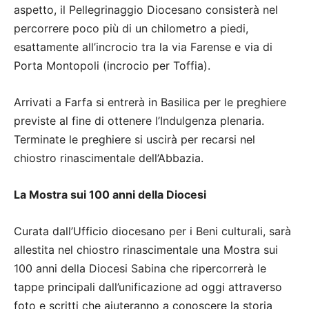
aspetto, il Pellegrinaggio Diocesano consisterà nel
percorrere poco più di un chilometro a piedi,
esattamente all’incrocio tra la via Farense e via di
Porta Montopoli (incrocio per Toffia).
Arrivati a Farfa si entrerà in Basilica per le preghiere
previste al fine di ottenere l’Indulgenza plenaria.
Terminate le preghiere si uscirà per recarsi nel
chiostro rinascimentale dell’Abbazia.
La Mostra sui 100 anni della Diocesi
Curata dall’Ufficio diocesano per i Beni culturali, sarà
allestita nel chiostro rinascimentale una Mostra sui
100 anni della Diocesi Sabina che ripercorrerà le
tappe principali dall’unificazione ad oggi attraverso
foto e scritti che aiuteranno a conoscere la storia