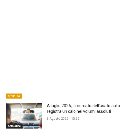
Attualità
A luglio 2026, il mercato dell’usato auto
registra un calo nei volumi assoluti
8 Agosto 2026 - 15:35
Attualità