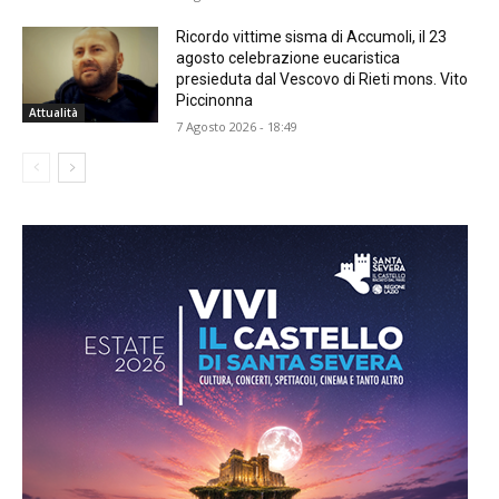
Ricordo vittime sisma di Accumoli, il 23
agosto celebrazione eucaristica
presieduta dal Vescovo di Rieti mons. Vito
Piccinonna
Attualità
7 Agosto 2026 - 18:49