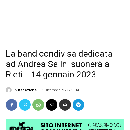
La band condivisa dedicata
ad Andrea Salini suonerà a
Rieti il 14 gennaio 2023
By
Redazione
11 Dicembre 2022 - 19:14