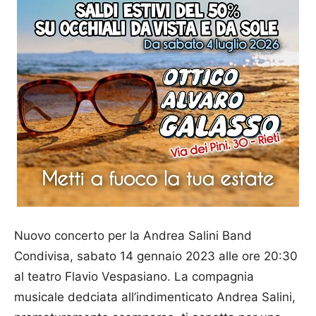
Nuovo concerto per la Andrea Salini Band
Condivisa, sabato 14 gennaio 2023 alle ore 20:30
al teatro Flavio Vespasiano. La compagnia
musicale dedciata all’indimenticato Andrea Salini,