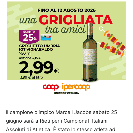
Il campione olimpico Marcell Jacobs sabato 25
giugno sarà a Rieti per i Campionati Italiani
Assoluti di Atletica. È stato lo stesso atleta ad