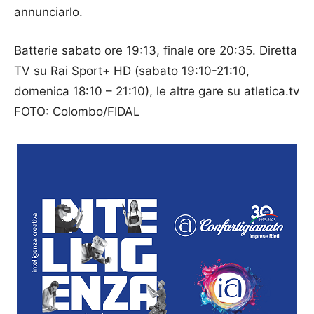
annunciarlo.
Batterie sabato ore 19:13, finale ore 20:35. Diretta
TV su Rai Sport+ HD (sabato 19:10-21:10,
domenica 18:10 – 21:10), le altre gare su atletica.tv
FOTO: Colombo/FIDAL