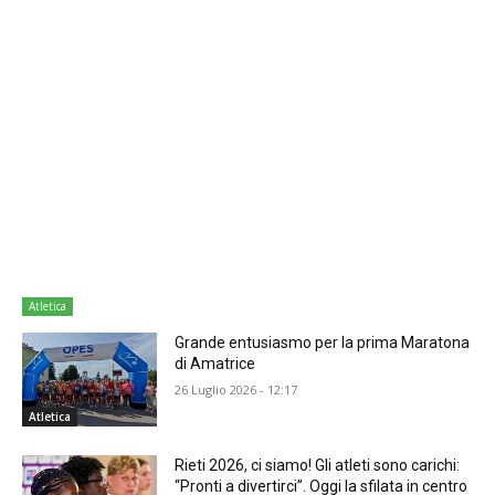
Atletica
Grande entusiasmo per la prima Maratona
di Amatrice
26 Luglio 2026 - 12:17
Atletica
Rieti 2026, ci siamo! Gli atleti sono carichi:
“Pronti a divertirci”. Oggi la sfilata in centro