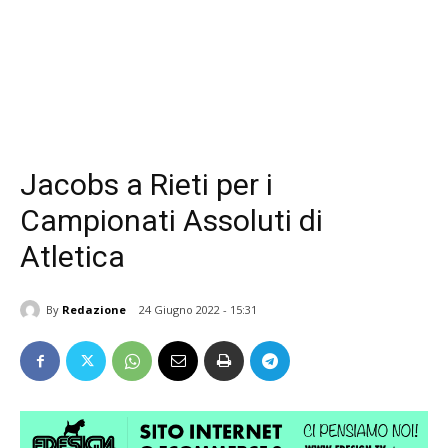
Jacobs a Rieti per i
Campionati Assoluti di
Atletica
By
Redazione
24 Giugno 2022 - 15:31