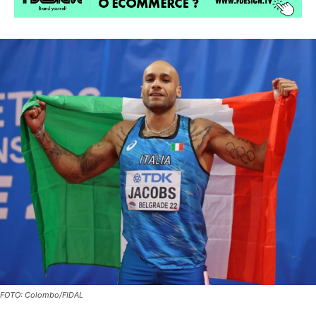
FOTO: Colombo/FIDAL