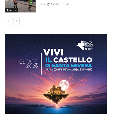
3 Giugno 2026 - 11:00
Atletica