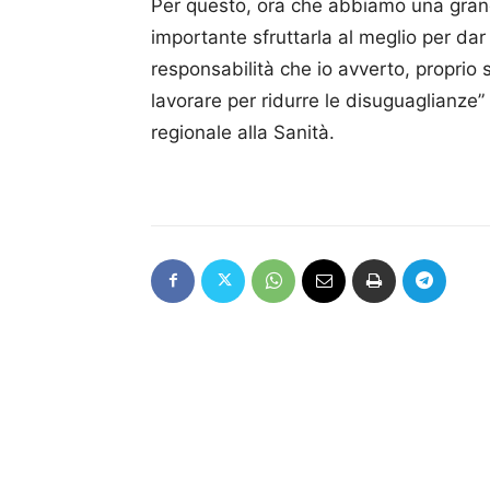
Per questo, ora che abbiamo una grand
importante sfruttarla al meglio per dar 
responsabilità che io avverto, proprio 
lavorare per ridurre le disuguaglianze
regionale alla Sanità.