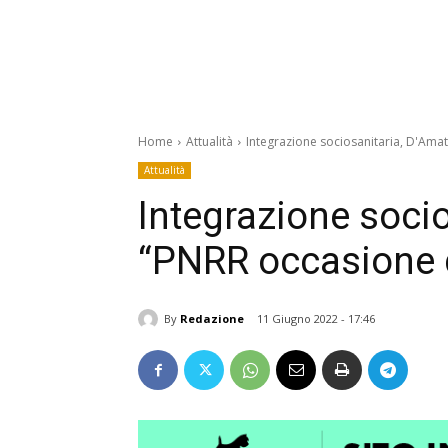
Home
Attualità
Integrazione sociosanitaria, D'Am
Attualità
Integrazione socio
“PNRR occasione 
By
Redazione
11 Giugno 2022 - 17:46