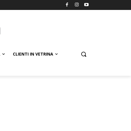
R
CLIENTI IN VETRINA