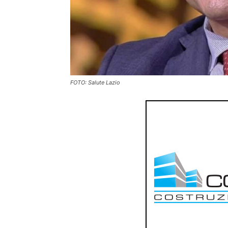
FOTO: Salute Lazio