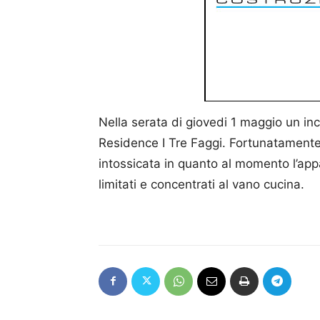
Nella serata di giovedi 1 maggio un in
Residence I Tre Faggi. Fortunatamente
intossicata in quanto al momento l’ap
limitati e concentrati al vano cucina.