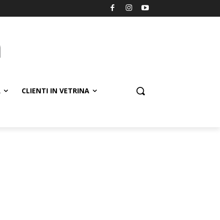
R
CLIENTI IN VETRINA