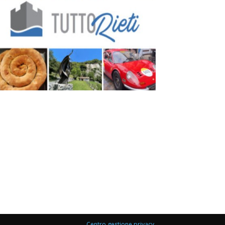
Centro gestione privacy