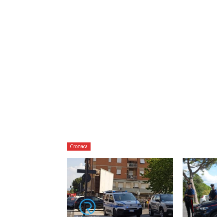
Cronaca