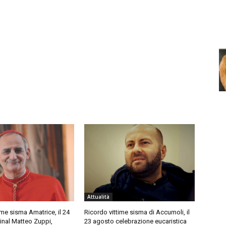
Attualità
ime sisma Amatrice, il 24
Ricordo vittime sisma di Accumoli, il
inal Matteo Zuppi,
23 agosto celebrazione eucaristica