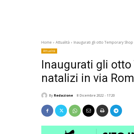
Home
Attualità
Inaugurati gli otto Temporary Shop 
Attualità
Inaugurati gli ot
natalizi in via Ro
By
Redazione
8 Dicembre 2022 - 17:20