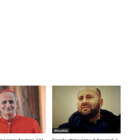
Attualità