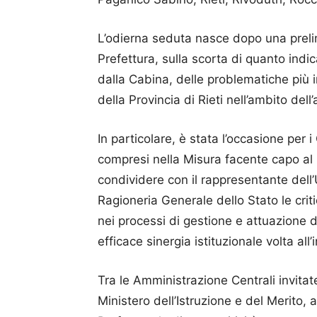
L’odierna seduta nasce dopo una preli
Prefettura, sulla scorta di quanto ind
dalla Cabina, delle problematiche più i
della Provincia di Rieti nell’ambito del
In particolare, è stata l’occasione per 
compresi nella Misura facente capo al 
condividere con il rappresentante dell’
Ragioneria Generale dello Stato le criti
nei processi di gestione e attuazione 
efficace sinergia istituzionale volta all
Tra le Amministrazione Centrali invitate
Ministero dell’Istruzione e del Merito