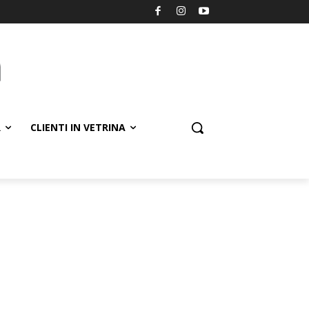
R
CLIENTI IN VETRINA