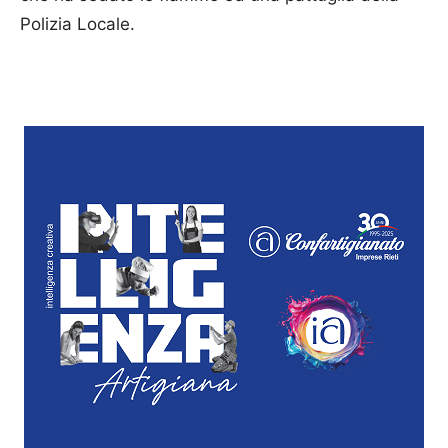
Polizia Locale.