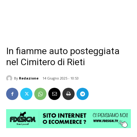
In fiamme auto posteggiata
nel Cimitero di Rieti
By
Redazione
14 Giugno 2025 - 10:53