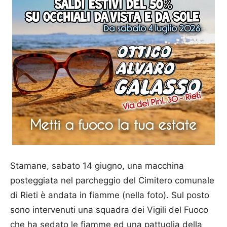
Stamane, sabato 14 giugno, una macchina
posteggiata nel parcheggio del Cimitero comunale
di Rieti è andata in fiamme (nella foto). Sul posto
sono intervenuti una squadra dei Vigili del Fuoco
che ha sedato le fiamme ed una pattuglia della