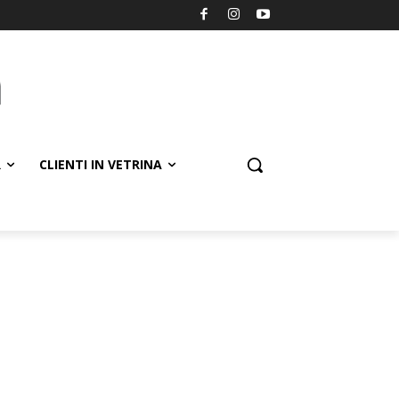
R
CLIENTI IN VETRINA