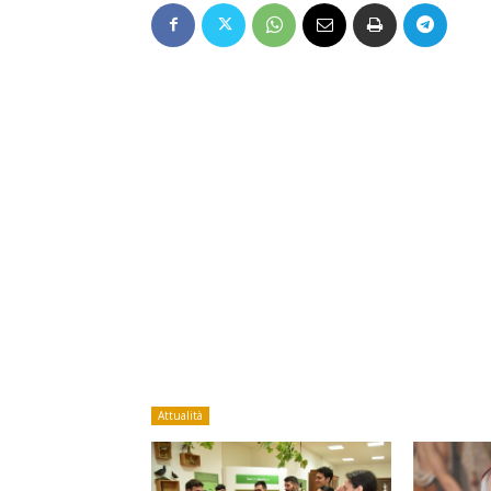
Attualità