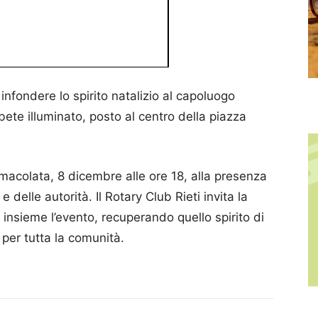
infondere lo spirito natalizio al capoluogo
ete illuminato, posto al centro della piazza
mmacolata, 8 dicembre alle ore 18, alla presenza
 delle autorità. Il Rotary Club Rieti invita la
 insieme l’evento, recuperando quello spirito di
 per tutta la comunità.