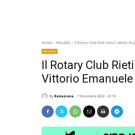
Home
Attualità
Il Rotary Club Rieti dona l'abete di 
Attualità
Il Rotary Club Riet
Vittorio Emanuele 
By
Redazione
7 Dicembre 2022 - 22:19